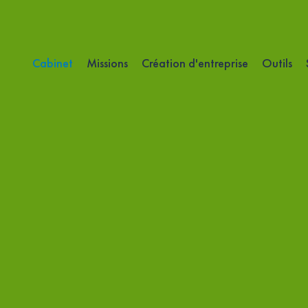
Cabinet
Missions
Création d'entreprise
Outils