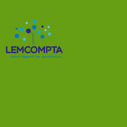
L'actualité du mois