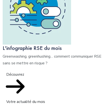
L'infographie RSE du mois
Greenwashing, greenhushing… comment communiquer RSE
sans se mettre en risque ?
Découvrez
Votre actualité du mois