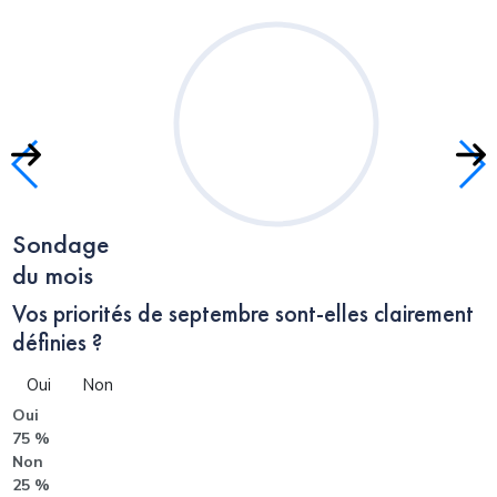
Sondage
du mois
Vos priorités de septembre sont-elles clairement
définies ?
Oui
Non
Oui
75 %
Non
25 %