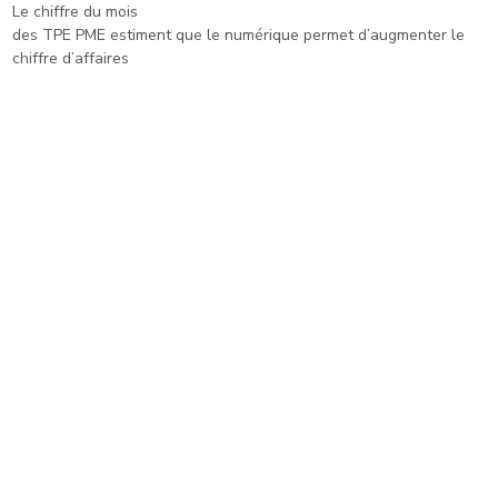
Le chiffre du mois
des TPE PME estiment que le numérique permet d’augmenter le
chiffre d’affaires