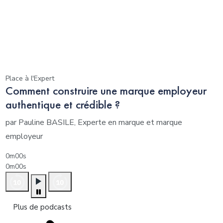
Place à l'Expert
Comment construire une marque employeur
authentique et crédible ?
par Pauline BASILE, Experte en marque et marque
employeur
0m00s
0m00s
Plus de podcasts