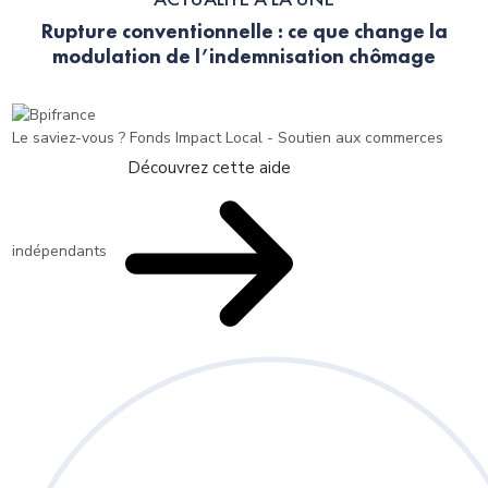
Rupture conventionnelle : ce que change la
modulation de l’indemnisation chômage
Le saviez-vous ?
Fonds Impact Local - Soutien aux commerces
Découvrez cette aide
indépendants