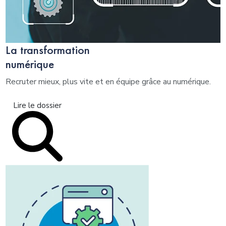
La transformation
numérique
Recruter mieux, plus vite et en équipe grâce au numérique.
Lire le dossier