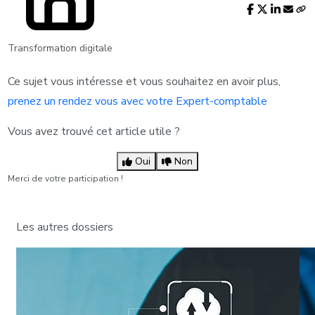
Transformation digitale
Ce sujet vous intéresse et vous souhaitez en avoir plus,
prenez un rendez vous avec votre Expert-comptable
Vous avez trouvé cet article utile ?
Oui
Non
Merci de votre participation !
Les autres dossiers