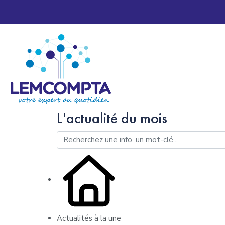
L'actualité du mois
Actualités à la une