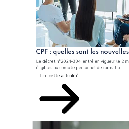
CPF : quelles sont les nouvelle
Le décret n°2024-394, entré en vigueur le 2 ma
éligibles au compte personnel de formatio...
Lire cette actualité