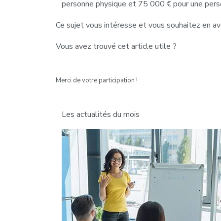
personne physique et 75 000 € pour une pers
Ce sujet vous intéresse et vous souhaitez en av
Vous avez trouvé cet article utile ?
Merci de votre participation !
Les actualités du mois