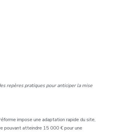
es repères pratiques pour anticiper la mise
 réforme impose une adaptation rapide du site,
ve pouvant atteindre 15 000 € pour une