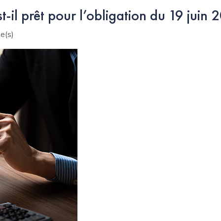
est-il prêt pour l’obligation du 19 juin
e(s)