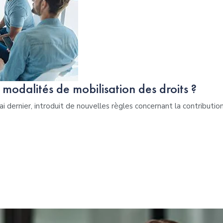
s modalités de mobilisation des droits ?
i dernier, introduit de nouvelles règles concernant la contributi