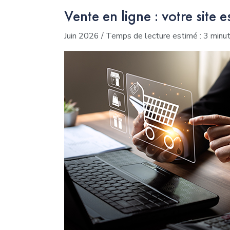
Vente en ligne : votre site 
Juin 2026 / Temps de lecture estimé : 3 minut