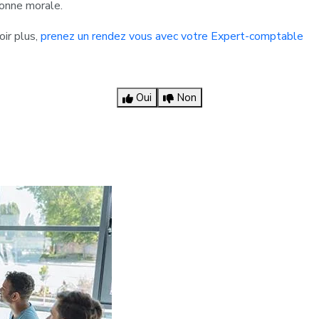
onne morale.
oir plus,
prenez un rendez vous avec votre Expert-comptable
Oui
Non