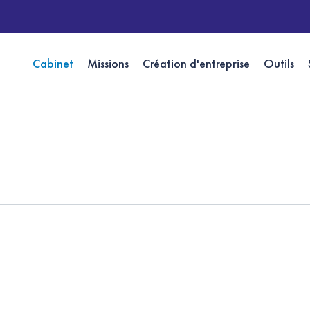
Cabinet
Missions
Création d'entreprise
Outils