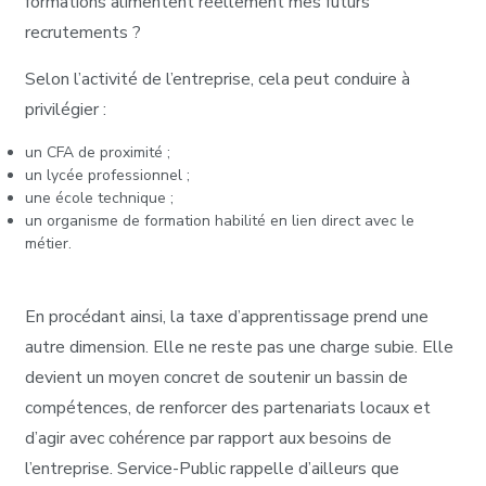
formations alimentent réellement mes futurs
recrutements ?
Selon l’activité de l’entreprise, cela peut conduire à
privilégier :
un CFA de proximité ;
un lycée professionnel ;
une école technique ;
un organisme de formation habilité en lien direct avec le
métier.
En procédant ainsi, la taxe d’apprentissage prend une
autre dimension. Elle ne reste pas une charge subie. Elle
devient un moyen concret de soutenir un bassin de
compétences, de renforcer des partenariats locaux et
d’agir avec cohérence par rapport aux besoins de
l’entreprise. Service-Public rappelle d’ailleurs que