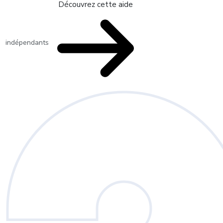
Découvrez cette aide
indépendants