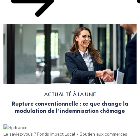
ACTUALITÉ À LA UNE
Rupture conventionnelle : ce que change la
modulation de l’indemnisation chômage
Le saviez-vous ?
Fonds Impact Local - Soutien aux commerces