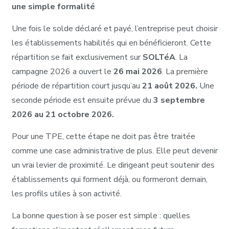
une simple formalité
Une fois le solde déclaré et payé, l’entreprise peut choisir
les établissements habilités qui en bénéficieront. Cette
répartition se fait exclusivement sur
SOLTéA
. La
campagne 2026 a ouvert le
26 mai 2026
. La première
période de répartition court jusqu’au
21 août 2026.
Une
seconde période est ensuite prévue du
3 septembre
2026 au 21 octobre 2026.
Pour une TPE, cette étape ne doit pas être traitée
comme une case administrative de plus. Elle peut devenir
un vrai levier de proximité. Le dirigeant peut soutenir des
établissements qui forment déjà, ou formeront demain,
les profils utiles à son activité.
La bonne question à se poser est simple : quelles