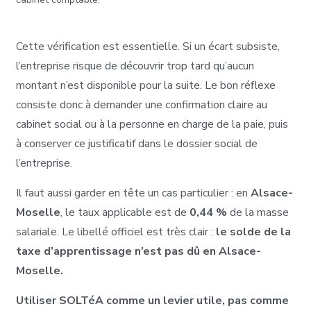
Cette vérification est essentielle. Si un écart subsiste,
l’entreprise risque de découvrir trop tard qu’aucun
montant n’est disponible pour la suite. Le bon réflexe
consiste donc à demander une confirmation claire au
cabinet social ou à la personne en charge de la paie, puis
à conserver ce justificatif dans le dossier social de
l’entreprise.
Il faut aussi garder en tête un cas particulier : en
Alsace-
Moselle
, le taux applicable est de
0,44 %
de la masse
salariale. Le libellé officiel est très clair :
le solde de la
taxe d’apprentissage n’est pas dû en Alsace-
Moselle.
Utiliser SOLTéA comme un levier utile, pas comme