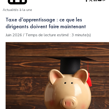
Actualités à la une
Taxe d’apprentissage : ce que les
dirigeants doivent faire maintenant
Juin 2026 / Temps de lecture estimé : 3 minute(s)