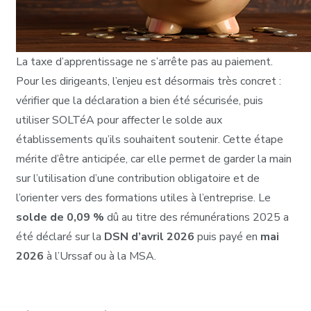
La taxe d’apprentissage ne s’arrête pas au paiement.
Pour les dirigeants, l’enjeu est désormais très concret :
vérifier que la déclaration a bien été sécurisée, puis
utiliser SOLTéA pour affecter le solde aux
établissements qu’ils souhaitent soutenir. Cette étape
mérite d’être anticipée, car elle permet de garder la main
sur l’utilisation d’une contribution obligatoire et de
l’orienter vers des formations utiles à l’entreprise. Le
solde de 0,09 %
dû au titre des rémunérations 2025 a
été déclaré sur la
DSN d’avril 2026
puis payé en
mai
2026
à l’Urssaf ou à la MSA.