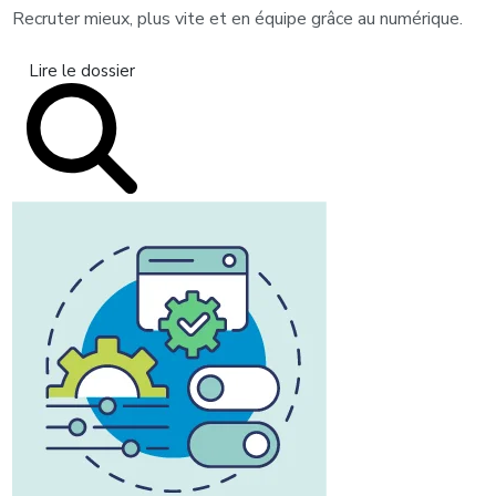
Recruter mieux, plus vite et en équipe grâce au numérique.
Lire le dossier