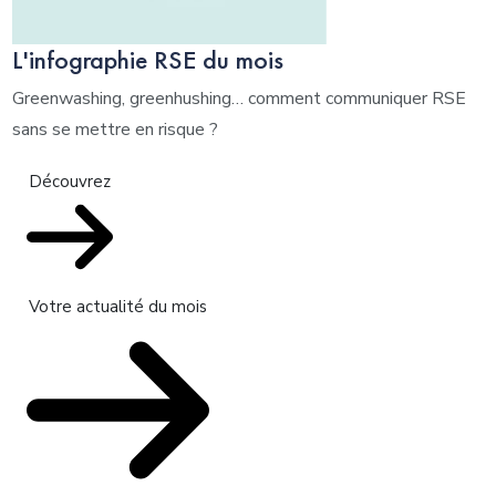
L'infographie RSE du mois
Greenwashing, greenhushing… comment communiquer RSE
sans se mettre en risque ?
Découvrez
Votre actualité du mois