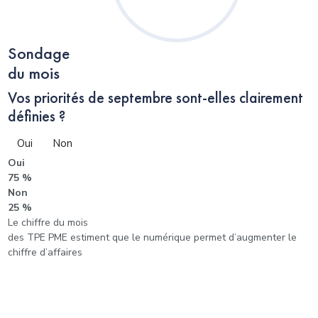
Sondage
du mois
Vos priorités de septembre sont-elles clairement
définies ?
Oui
Non
Oui
75 %
Non
25 %
Le chiffre du mois
des TPE PME estiment que le numérique permet d’augmenter le
chiffre d’affaires