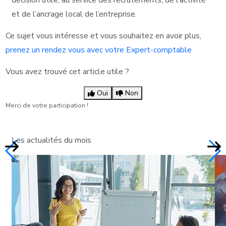
et de l’ancrage local de l’entreprise.
Ce sujet vous intéresse et vous souhaitez en avoir plus,
prenez un rendez vous avec votre Expert-comptable
Vous avez trouvé cet article utile ?
Oui
Non
Merci de votre participation !
Les actualités du mois