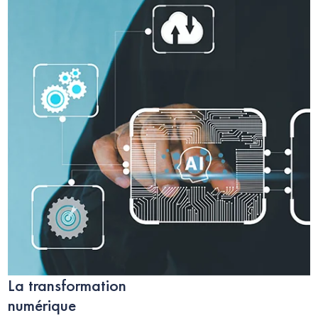
La transformation
numérique