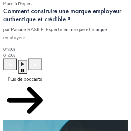
Place à l'Expert
Comment construire une marque employeur
authentique et crédible ?
par Pauline BASILE, Experte en marque et marque
employeur
0m00s
0m00s
Plus de podcasts