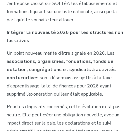
l’entreprise choisit sur SOLTéA les établissements et
formations figurant sur une liste nationale, ainsi que la
part qu’elle souhaite leur allouer.
Intégrer la nouveauté 2026 pour les structures non
lucratives
Un point nouveau mérite d’être signalé en 2026. Les
a
ssociations, organismes, fondations, fonds de
dotation, congrégations et syndicats à activités
non lucratives
sont désormais assujettis à la taxe
d’apprentissage, la loi de finances pour 2026 ayant
supprimé l’exonération qui leur était applicable.
Pour les dirigeants concernés, cette évolution n’est pas
neutre. Elle peut créer une obligation nouvelle, avec un
impact direct sur la paie, les déclarations et le suivi