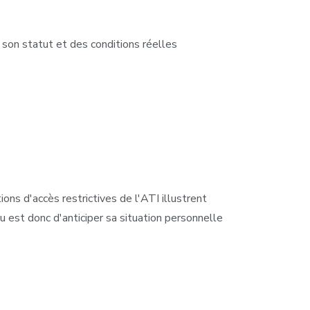
 son statut et des conditions réelles
ons d'accès restrictives de l'ATI illustrent
eu est donc d'anticiper sa situation personnelle