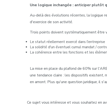
Une logique inchangée : anticiper plutôt q
Au-delà des évolutions récentes, la logique r
d'exercice de son activité.
Trois points doivent systématiquement être vé
Le statut réellement exercé dans l'entreprise
La solidité d'un éventuel cumul mandat / contra
La cohérence entre les fonctions et les élémen
La mise en place du plafond de 60% sur l'ARE, 
une tendance claire : les dispositifs existent, 
en amont. Plus qu'une question juridique, il s'a
Ce sujet vous intéresse et vous souhaitez en av