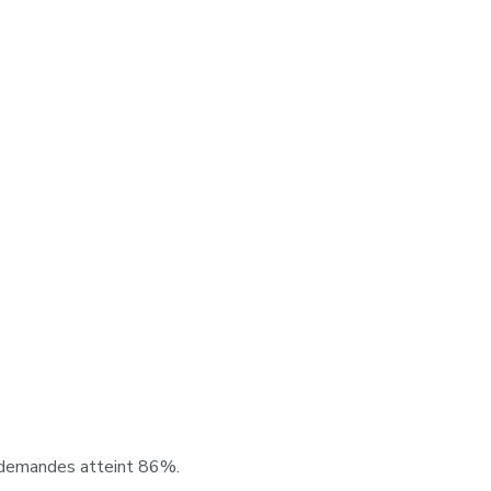
es demandes atteint 86%.