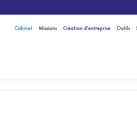
Cabinet
Missions
Création d'entreprise
Outils