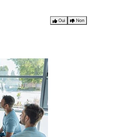
Oui
Non