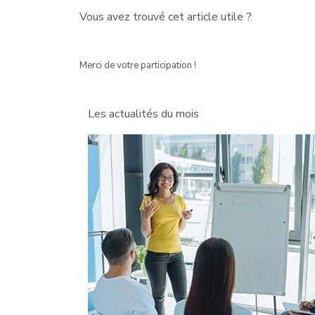
Vous avez trouvé cet article utile ?
Merci de votre participation !
Les actualités du mois