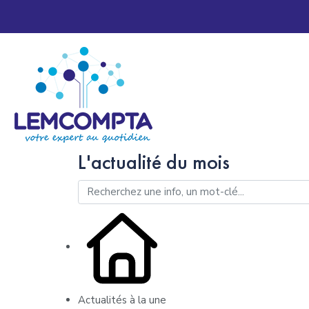
L'actualité du mois
Actualités à la une