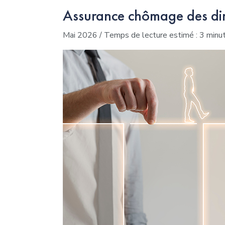
Assurance chômage des diri
Mai 2026 / Temps de lecture estimé : 3 minut