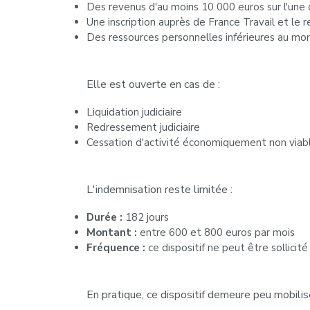
Des revenus d'au moins 10 000 euros sur l'une 
Une inscription auprès de France Travail et le 
Des ressources personnelles inférieures au m
Elle est ouverte en cas de :
Liquidation judiciaire
Redressement judiciaire
Cessation d'activité économiquement non viable
L'indemnisation reste limitée :
Durée :
182 jours
Montant :
entre 600 et 800 euros par mois
Fréquence :
ce dispositif ne peut être sollicité
En pratique, ce dispositif demeure peu mobili