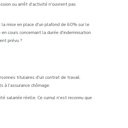
ssion ou arrêt d'activité n'ouvrent pas
 la mise en place d'un plafond de 60% sur le
 en cours concernant la durée d'indemnisation
ent prévu ?
sonnes titulaires d'un contrat de travail.
its à l'assurance chômage.
ité salariée réelle. Ce cumul n'est reconnu que