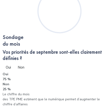
Sondage
du mois
Vos priorités de septembre sont-elles clairement
définies ?
Oui
Non
Oui
75 %
Non
25 %
Le chiffre du mois
des TPE PME estiment que le numérique permet d’augmenter le
chiffre d’affaires