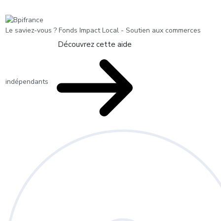
Le saviez-vous ?
Fonds Impact Local - Soutien aux commerces
Découvrez cette aide
indépendants