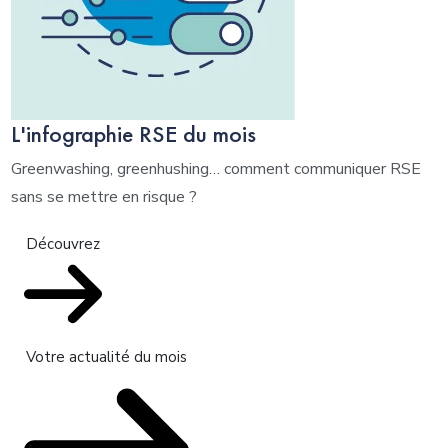
L'infographie RSE du mois
Greenwashing, greenhushing… comment communiquer RSE
sans se mettre en risque ?
Découvrez
Votre actualité du mois