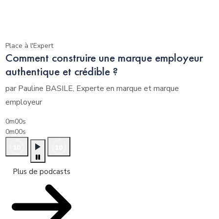
Place à l'Expert
Comment construire une marque employeur
authentique et crédible ?
par Pauline BASILE, Experte en marque et marque
employeur
0m00s
0m00s
Plus de podcasts