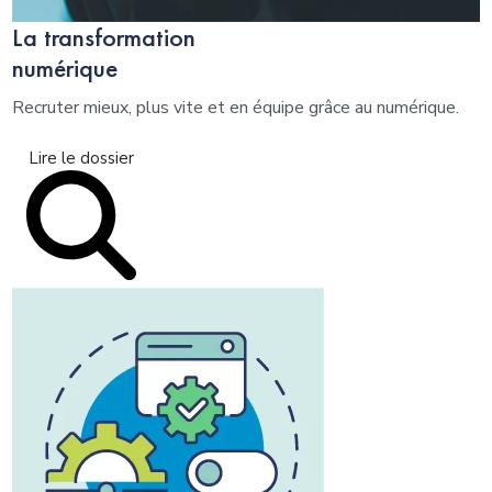
La transformation
numérique
Recruter mieux, plus vite et en équipe grâce au numérique.
Lire le dossier