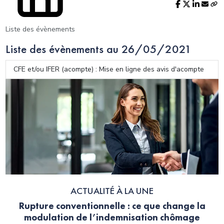
Liste des évènements
Liste des évènements au 26/05/2021
CFE et/ou IFER (acompte) : Mise en ligne des avis d'acompte
ACTUALITÉ À LA UNE
Rupture conventionnelle : ce que change la
modulation de l’indemnisation chômage