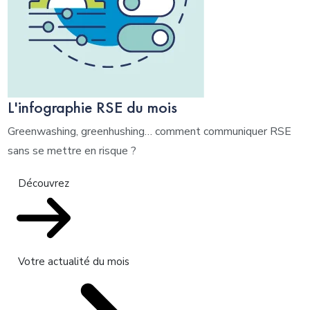
L'infographie RSE du mois
Greenwashing, greenhushing… comment communiquer RSE
sans se mettre en risque ?
Découvrez
Votre actualité du mois