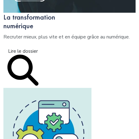
La transformation
numérique
Recruter mieux, plus vite et en équipe grâce au numérique.
Lire le dossier