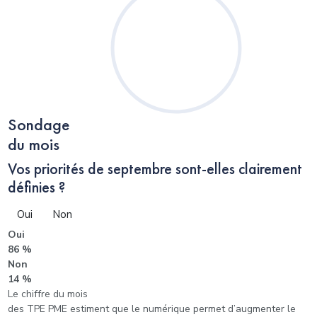
Sondage
du mois
Vos priorités de septembre sont-elles clairement
définies ?
Oui
Non
Oui
86 %
Non
14 %
Le chiffre du mois
des TPE PME estiment que le numérique permet d’augmenter le