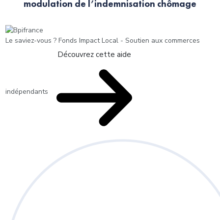
modulation de l’indemnisation chômage
Le saviez-vous ?
Fonds Impact Local - Soutien aux commerces
Découvrez cette aide
indépendants