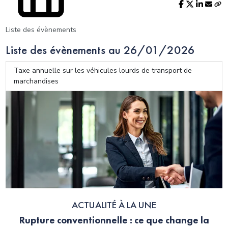
Liste des évènements
Liste des évènements au 26/01/2026
Taxe annuelle sur les véhicules lourds de transport de
marchandises
ACTUALITÉ À LA UNE
Rupture conventionnelle : ce que change la