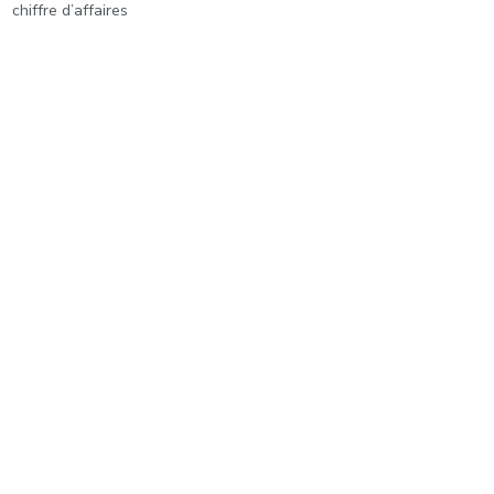
chiffre d’affaires