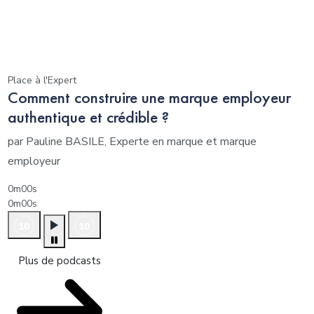
Place à l'Expert
Comment construire une marque employeur
authentique et crédible ?
par Pauline BASILE, Experte en marque et marque
employeur
0m00s
0m00s
Plus de podcasts