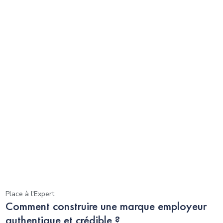
Place à l'Expert
Comment construire une marque employeur
authentique et crédible ?