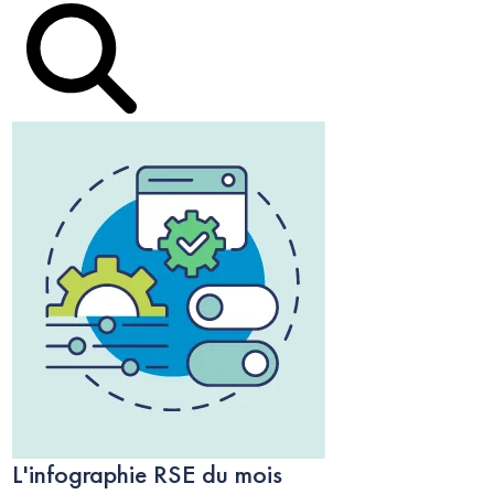
L'infographie RSE du mois