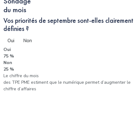
Sondage
du mois
Vos priorités de septembre sont-elles clairement
définies ?
Oui
Non
Oui
75 %
Non
25 %
Le chiffre du mois
des TPE PME estiment que le numérique permet d’augmenter le
chiffre d’affaires