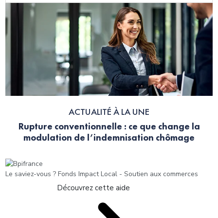
ACTUALITÉ À LA UNE
Rupture conventionnelle : ce que change la
modulation de l’indemnisation chômage
Le saviez-vous ?
Fonds Impact Local - Soutien aux commerces
Découvrez cette aide