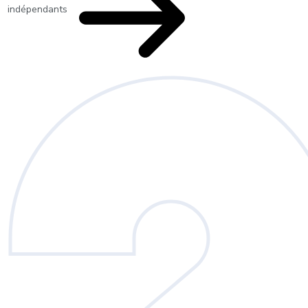
indépendants