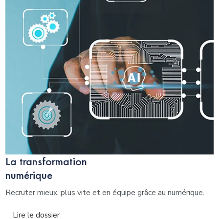
La transformation
numérique
Recruter mieux, plus vite et en équipe grâce au numérique.
Lire le dossier