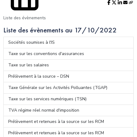
Liste des évènements
Liste des évènements au 17/10/2022
Sociétés soumises à l'IS
Taxe sur les conventions d'assurances
Taxe sur les salaires
Prélèvement à la source – DSN
Taxe Générale sur les Activités Polluantes (TGAP)
Taxe sur les services numériques (TSN)
TVA régime réel normal d'imposition
Prélèvement et retenues à la source sur les RCM
Prélèvement et retenues à la source sur les RCM