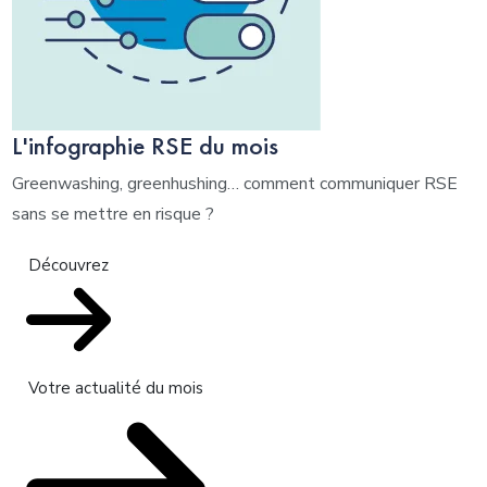
L'infographie RSE du mois
Greenwashing, greenhushing… comment communiquer RSE
sans se mettre en risque ?
Découvrez
Votre actualité du mois