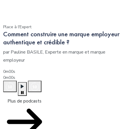
Place à l'Expert
Comment construire une marque employeur
authentique et crédible ?
par Pauline BASILE, Experte en marque et marque
employeur
0m00s
0m00s
Plus de podcasts