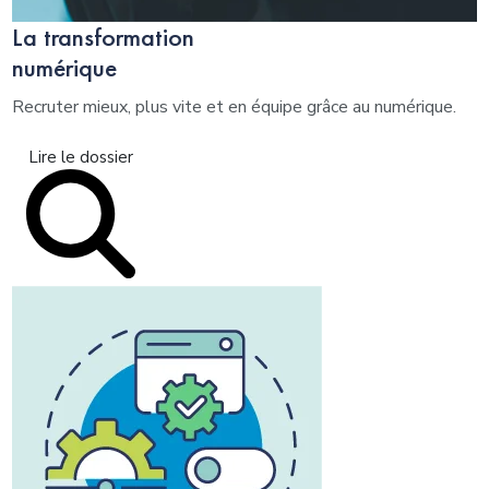
La transformation
numérique
Recruter mieux, plus vite et en équipe grâce au numérique.
Lire le dossier