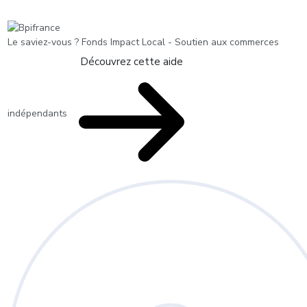
Le saviez-vous ?
Fonds Impact Local - Soutien aux commerces
Découvrez cette aide
indépendants