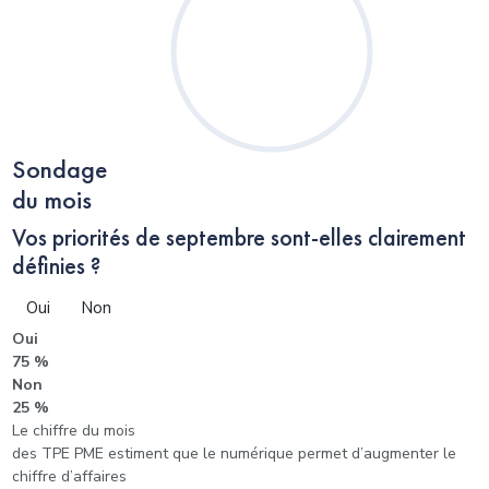
Sondage
du mois
Vos priorités de septembre sont-elles clairement
définies ?
Oui
Non
Oui
75 %
Non
25 %
Le chiffre du mois
des TPE PME estiment que le numérique permet d’augmenter le
chiffre d’affaires