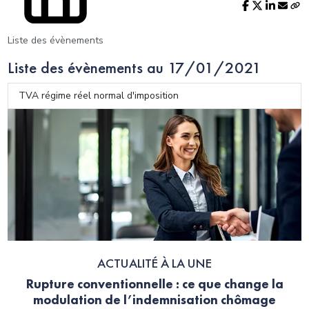
Liste des évènements
Liste des évènements au 17/01/2021
TVA régime réel normal d'imposition
ACTUALITÉ À LA UNE
Rupture conventionnelle : ce que change la
modulation de l’indemnisation chômage