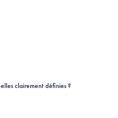
elles clairement définies ?