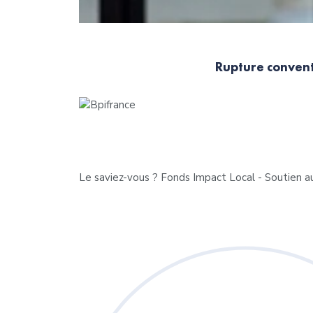
Rupture convent
Le saviez-vous ?
Fonds Impact Local - Soutien