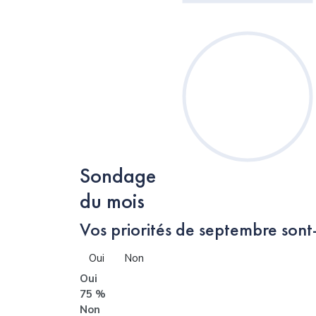
Sondage
du mois
Vos priorités de septembre sont-
Oui
Non
Oui
75 %
Non