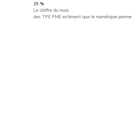
25 %
Le chiffre du mois
des TPE PME estiment que le numérique permet d