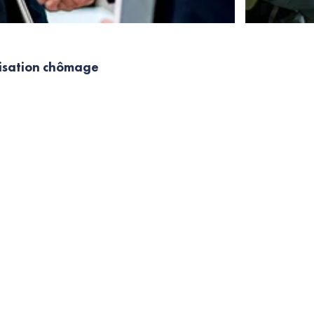
nisation chômage