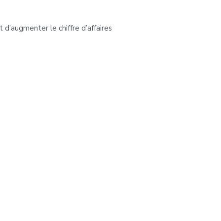
’augmenter le chiffre d’affaires