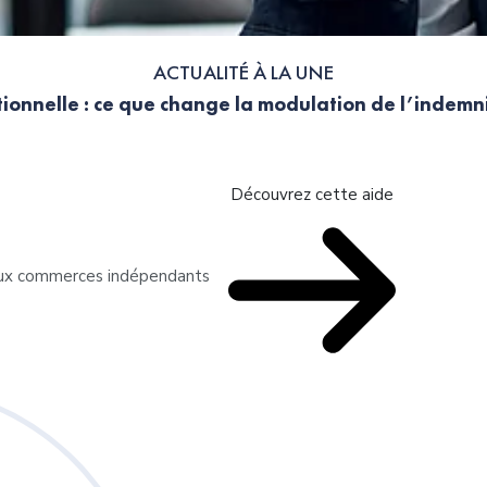
ACTUALITÉ À LA UNE
ionnelle : ce que change la modulation de l’indem
Découvrez cette aide
 aux commerces indépendants