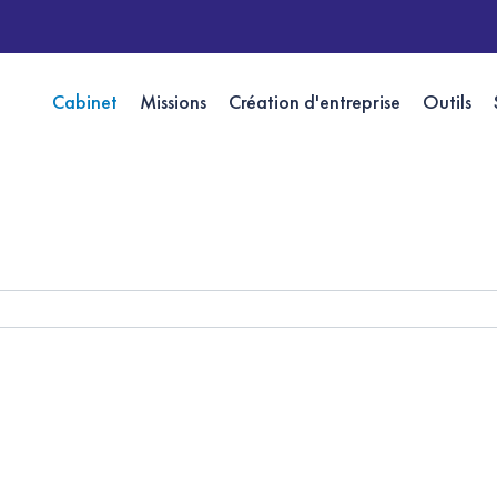
Cabinet
Missions
Création d'entreprise
Outils