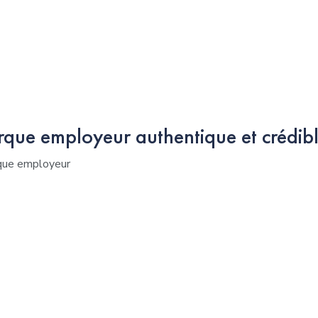
que employeur authentique et crédibl
rque employeur