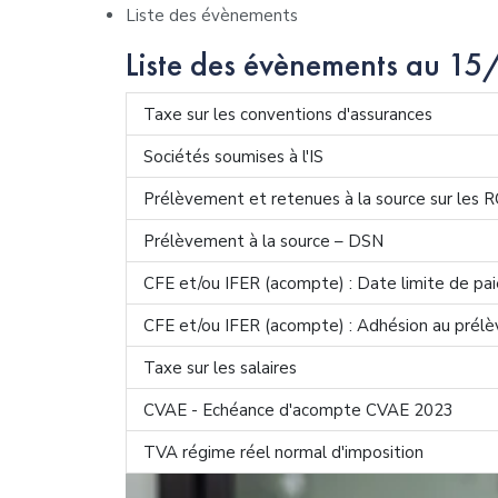
Liste des évènements
Liste des évènements au 
Taxe sur les conventions d'assurances
Sociétés soumises à l'IS
Prélèvement et retenues à la source sur les 
Prélèvement à la source – DSN
CFE et/ou IFER (acompte) : Date limite de p
CFE et/ou IFER (acompte) : Adhésion au pré
Taxe sur les salaires
CVAE - Echéance d'acompte CVAE 2023
TVA régime réel normal d'imposition