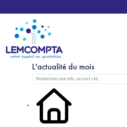
L'actualité du mois