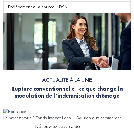
Prélèvement à la source – DSN
ACTUALITÉ À LA UNE
Rupture conventionnelle : ce que change la
modulation de l’indemnisation chômage
Le saviez-vous ?
Fonds Impact Local - Soutien aux commerces
Découvrez cette aide