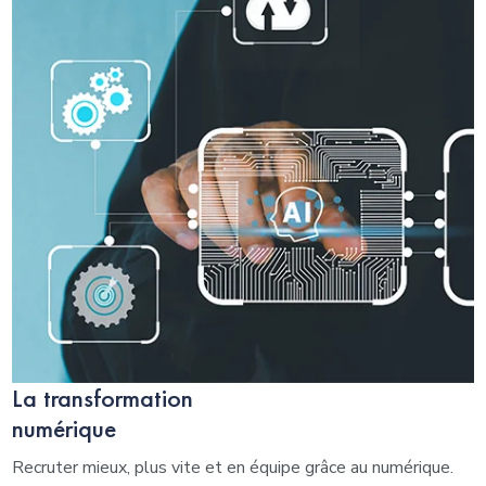
La transformation
numérique
Recruter mieux, plus vite et en équipe grâce au numérique.