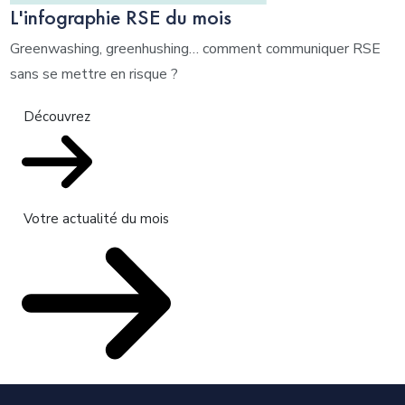
L'infographie RSE du mois
Greenwashing, greenhushing… comment communiquer RSE
sans se mettre en risque ?
Découvrez
Votre actualité du mois