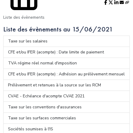
Liste des évènements
Liste des évènements au 15/06/2021
Taxe sur les salaires
CFE et/ou IFER (acompte) : Date limite de paiement
TVA régime réel normal d'imposition
CFE et/ou IFER (acompte) : Adhésion au prélèvement mensuel
Prélèvement et retenues à la source sur les RCM
CVAE - Echéance d'acompte CVAE 2021
Taxe sur les conventions d'assurances
Taxe sur les surfaces commerciales
Sociétés soumises à l'IS