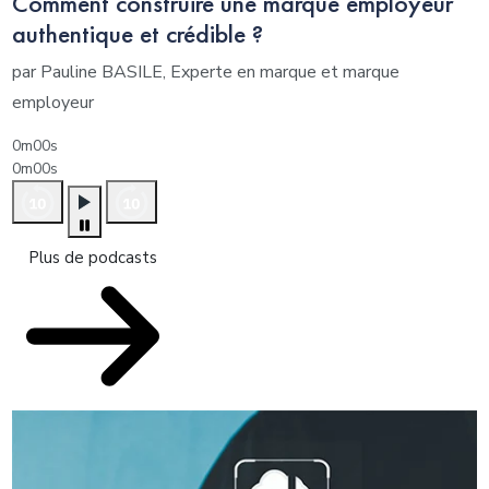
Comment construire une marque employeur
authentique et crédible ?
par Pauline BASILE, Experte en marque et marque
employeur
0m00s
0m00s
Plus de podcasts