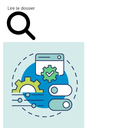
Lire le dossier