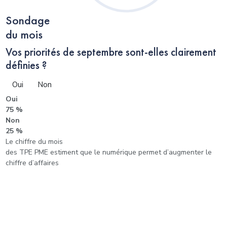
Sondage
du mois
Vos priorités de septembre sont-elles clairement
définies ?
Oui
Non
Oui
75 %
Non
25 %
Le chiffre du mois
des TPE PME estiment que le numérique permet d’augmenter le
chiffre d’affaires