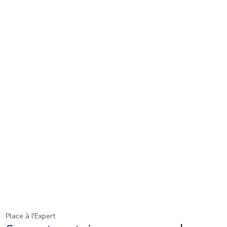
Place à l'Expert