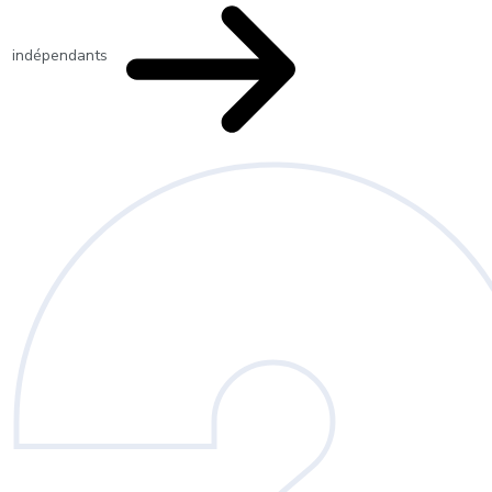
indépendants