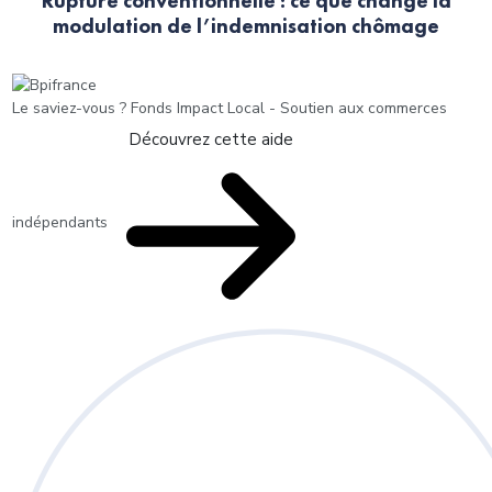
Rupture conventionnelle : ce que change la
modulation de l’indemnisation chômage
Le saviez-vous ?
Fonds Impact Local - Soutien aux commerces
Découvrez cette aide
indépendants