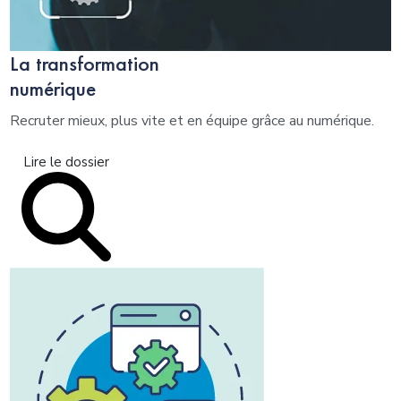
La transformation
numérique
Recruter mieux, plus vite et en équipe grâce au numérique.
Lire le dossier