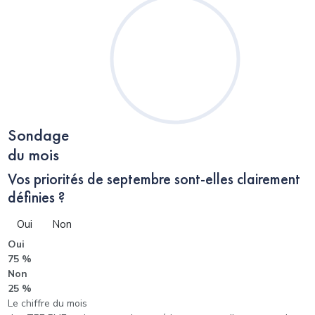
Sondage
du mois
Vos priorités de septembre sont-elles clairement
définies ?
Oui
Non
Oui
75 %
Non
25 %
Le chiffre du mois