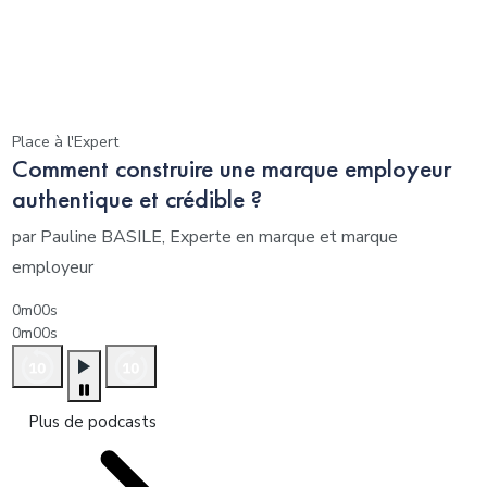
Place à l'Expert
Comment construire une marque employeur
authentique et crédible ?
par Pauline BASILE, Experte en marque et marque
employeur
0m00s
0m00s
Plus de podcasts