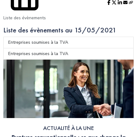
Liste des évènements
Liste des évènements au 15/05/2021
Entreprises soumises à la TVA
Entreprises soumises à la TVA
ACTUALITÉ À LA UNE