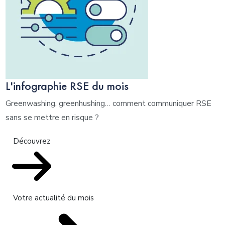
L'infographie RSE du mois
Greenwashing, greenhushing… comment communiquer RSE
sans se mettre en risque ?
Découvrez
Votre actualité du mois