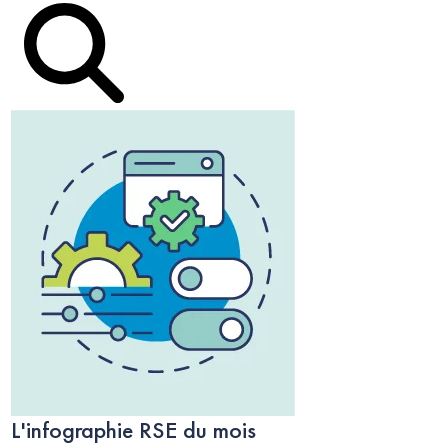
L'infographie RSE du mois