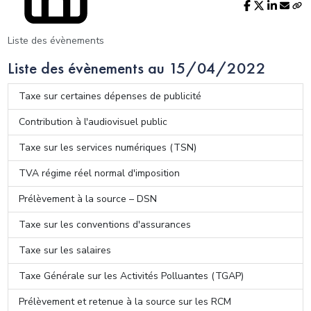
Liste des évènements
Liste des évènements au 15/04/2022
Taxe sur certaines dépenses de publicité
Contribution à l'audiovisuel public
Taxe sur les services numériques (TSN)
TVA régime réel normal d'imposition
Prélèvement à la source – DSN
Taxe sur les conventions d'assurances
Taxe sur les salaires
Taxe Générale sur les Activités Polluantes (TGAP)
Prélèvement et retenue à la source sur les RCM