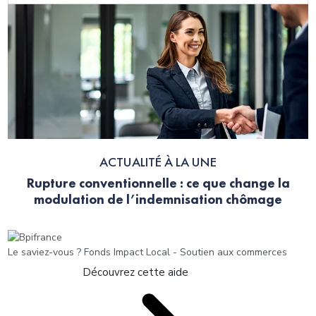
ACTUALITÉ À LA UNE
Rupture conventionnelle : ce que change la
modulation de l’indemnisation chômage
Le saviez-vous ?
Fonds Impact Local - Soutien aux commerces
Découvrez cette aide