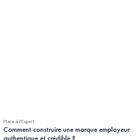
Place à l'Expert
Comment construire une marque employeur
authentique et crédible ?