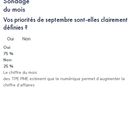
Sondage
du mois
Vos priorités de septembre sont-elles clairement
définies ?
Oui
Non
Oui
75 %
Non
25 %
Le chiffre du mois
des TPE PME estiment que le numérique permet d’augmenter le
chiffre d’affaires