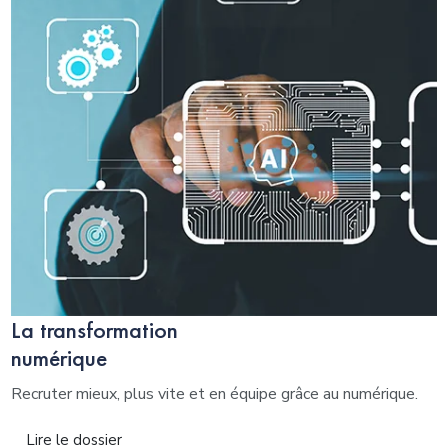
La transformation
numérique
Recruter mieux, plus vite et en équipe grâce au numérique.
Lire le dossier