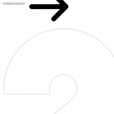
indépendants