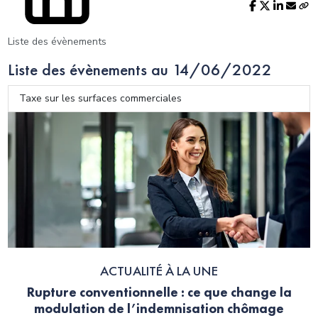
Liste des évènements
Liste des évènements au 14/06/2022
Taxe sur les surfaces commerciales
ACTUALITÉ À LA UNE
Rupture conventionnelle : ce que change la
modulation de l’indemnisation chômage