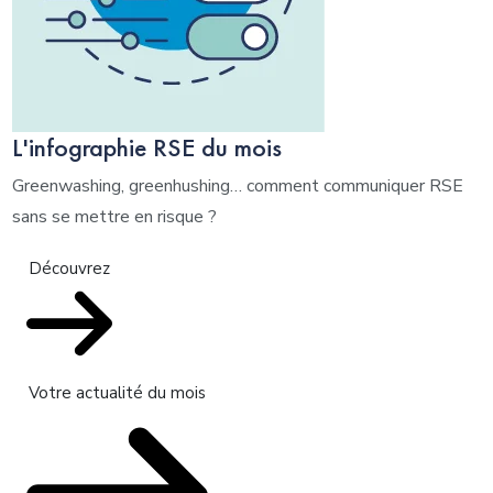
L'infographie RSE du mois
Greenwashing, greenhushing… comment communiquer RSE
sans se mettre en risque ?
Découvrez
Votre actualité du mois