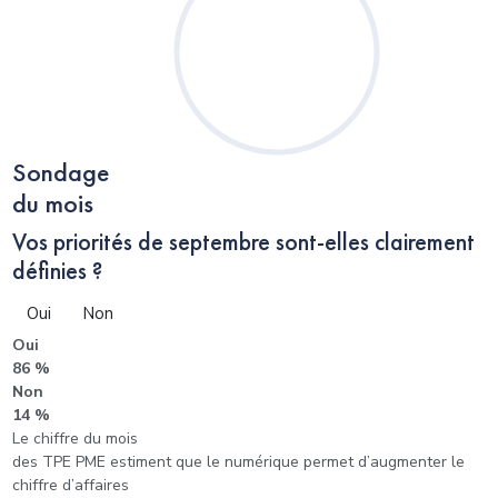
Sondage
du mois
Vos priorités de septembre sont-elles clairement
définies ?
Oui
Non
Oui
86 %
Non
14 %
Le chiffre du mois
des TPE PME estiment que le numérique permet d’augmenter le
chiffre d’affaires