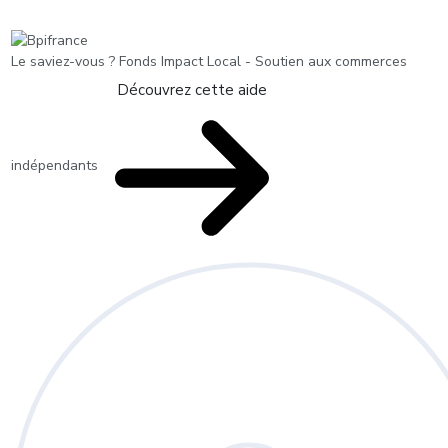
Le saviez-vous ?
Fonds Impact Local - Soutien aux commerces
Découvrez cette aide
indépendants