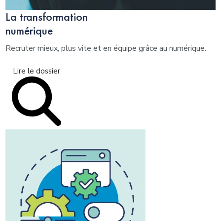
La transformation
numérique
Recruter mieux, plus vite et en équipe grâce au numérique.
Lire le dossier