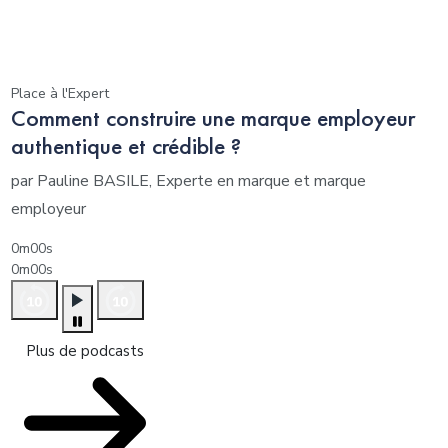
Place à l'Expert
Comment construire une marque employeur
authentique et crédible ?
par Pauline BASILE, Experte en marque et marque
employeur
0m00s
0m00s
Plus de podcasts