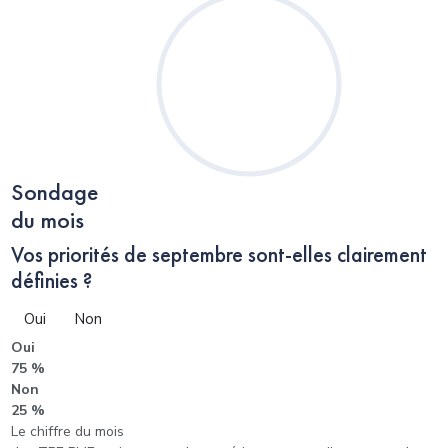
Sondage
du mois
Vos priorités de septembre sont-elles clairement
définies ?
Oui
Non
Oui
75 %
Non
25 %
Le chiffre du mois