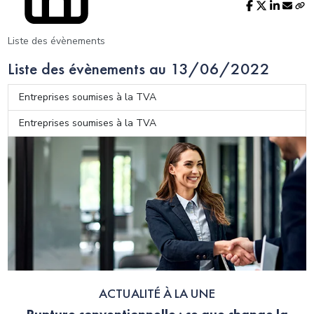
Liste des évènements
Liste des évènements au 13/06/2022
Entreprises soumises à la TVA
Entreprises soumises à la TVA
ACTUALITÉ À LA UNE