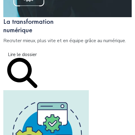
La transformation
numérique
Recruter mieux, plus vite et en équipe grâce au numérique.
Lire le dossier