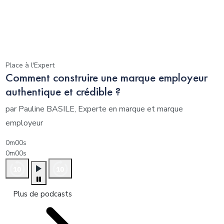
Place à l'Expert
Comment construire une marque employeur
authentique et crédible ?
par Pauline BASILE, Experte en marque et marque
employeur
0m00s
0m00s
Plus de podcasts