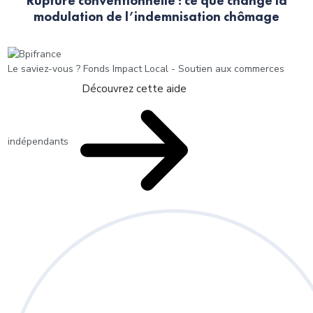
Rupture conventionnelle : ce que change la
modulation de l’indemnisation chômage
Le saviez-vous ?
Fonds Impact Local - Soutien aux commerces
Découvrez cette aide
indépendants