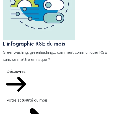
L'infographie RSE du mois
Greenwashing, greenhushing… comment communiquer RSE
sans se mettre en risque ?
Découvrez
Votre actualité du mois