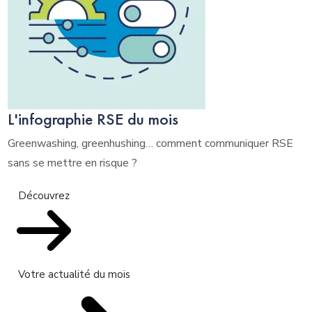
L'infographie RSE du mois
Greenwashing, greenhushing… comment communiquer RSE
sans se mettre en risque ?
Découvrez
Votre actualité du mois