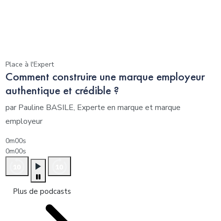
Place à l'Expert
Comment construire une marque employeur
authentique et crédible ?
par Pauline BASILE, Experte en marque et marque
employeur
0m00s
0m00s
Plus de podcasts