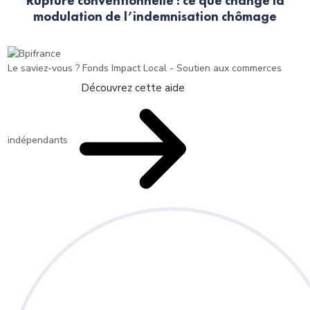
Rupture conventionnelle : ce que change la
modulation de l’indemnisation chômage
Le saviez-vous ?
Fonds Impact Local - Soutien aux commerces
Découvrez cette aide
indépendants