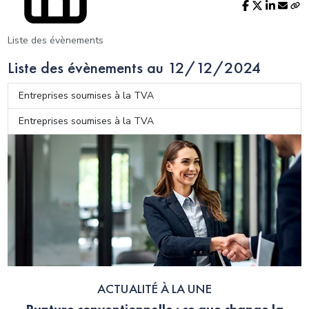
Liste des évènements
Liste des évènements au 12/12/2024
Entreprises soumises à la TVA
Entreprises soumises à la TVA
ACTUALITÉ À LA UNE