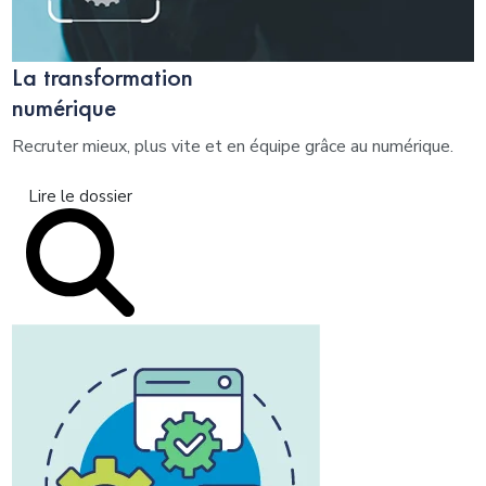
La transformation
numérique
Recruter mieux, plus vite et en équipe grâce au numérique.
Lire le dossier