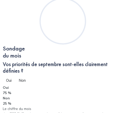
Sondage
du mois
Vos priorités de septembre sont-elles clairement
définies ?
Oui
Non
Oui
75 %
Non
25 %
Le chiffre du mois