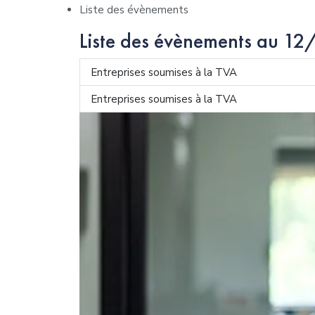
Liste des évènements
Liste des évènements au 
Entreprises soumises à la TVA
Entreprises soumises à la TVA