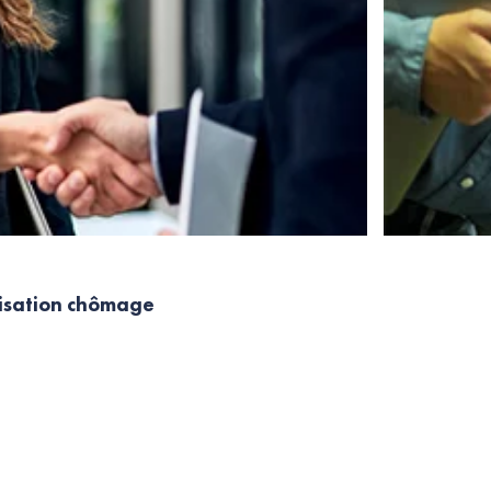
nisation chômage