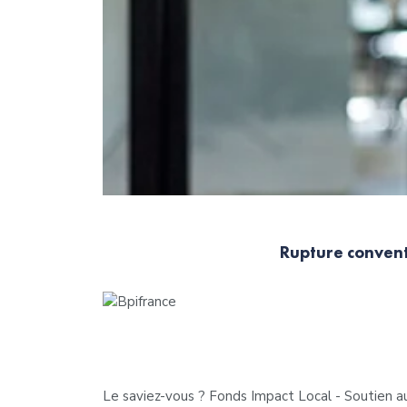
Rupture convent
Le saviez-vous ?
Fonds Impact Local - Soutien