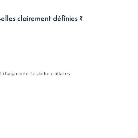
elles clairement définies ?
’augmenter le chiffre d’affaires