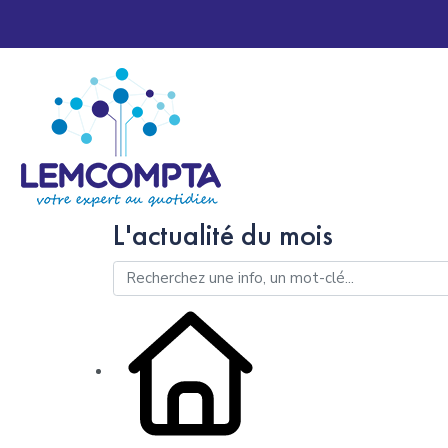
L'actualité du mois