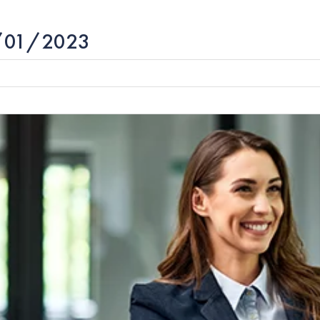
12/01/2023