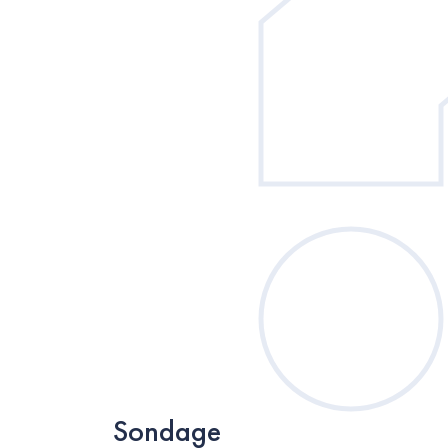
Sondage