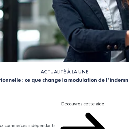
ACTUALITÉ À LA UNE
ionnelle : ce que change la modulation de l’indem
Découvrez cette aide
 aux commerces indépendants