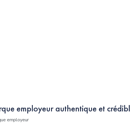
que employeur authentique et crédibl
rque employeur