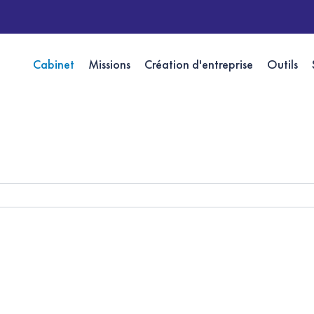
Cabinet
Missions
Création d'entreprise
Outils