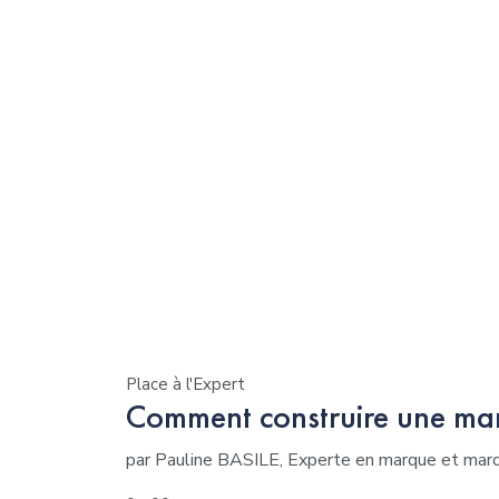
Place à l'Expert
Comment construire une mar
par Pauline BASILE, Experte en marque et ma