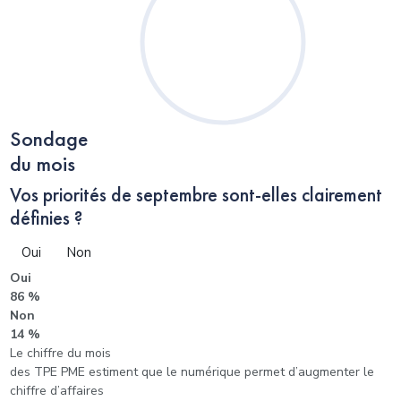
Sondage
du mois
Vos priorités de septembre sont-elles clairement
définies ?
Oui
Non
Oui
86 %
Non
14 %
Le chiffre du mois
des TPE PME estiment que le numérique permet d’augmenter le
chiffre d’affaires