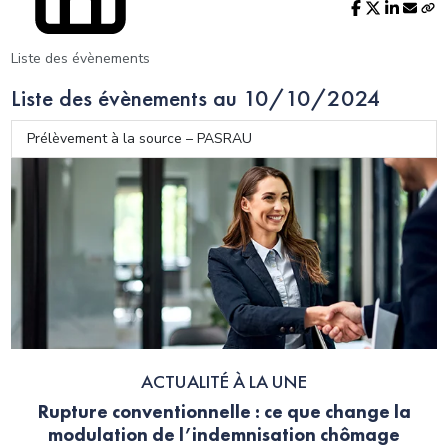
Liste des évènements
Liste des évènements au 10/10/2024
Prélèvement à la source – PASRAU
ACTUALITÉ À LA UNE
Rupture conventionnelle : ce que change la
modulation de l’indemnisation chômage