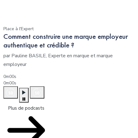
Place à l'Expert
Comment construire une marque employeur
authentique et crédible ?
par Pauline BASILE, Experte en marque et marque
employeur
0m00s
0m00s
Plus de podcasts