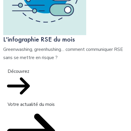
L'infographie RSE du mois
Greenwashing, greenhushing… comment communiquer RSE
sans se mettre en risque ?
Découvrez
Votre actualité du mois