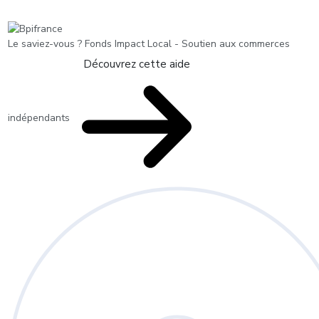
Le saviez-vous ?
Fonds Impact Local - Soutien aux commerces
Découvrez cette aide
indépendants