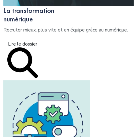
La transformation
numérique
Recruter mieux, plus vite et en équipe grâce au numérique.
Lire le dossier