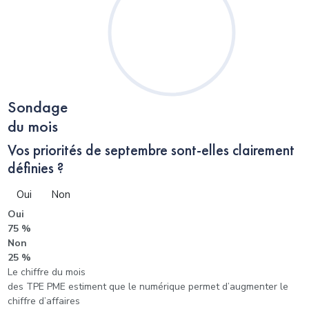
Sondage
du mois
Vos priorités de septembre sont-elles clairement
définies ?
Oui
Non
Oui
75 %
Non
25 %
Le chiffre du mois
des TPE PME estiment que le numérique permet d’augmenter le
chiffre d’affaires