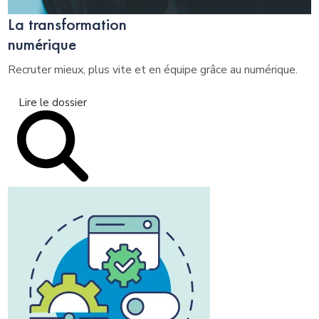
La transformation
numérique
Recruter mieux, plus vite et en équipe grâce au numérique.
Lire le dossier