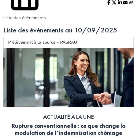
Liste des évènements
Liste des évènements au 10/09/2025
Prélèvement à la source – PASRAU
ACTUALITÉ À LA UNE
Rupture conventionnelle : ce que change la
modulation de l’indemnisation chômage