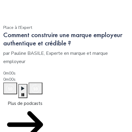
Place à l'Expert
Comment construire une marque employeur
authentique et crédible ?
par Pauline BASILE, Experte en marque et marque
employeur
0m00s
0m00s
Plus de podcasts