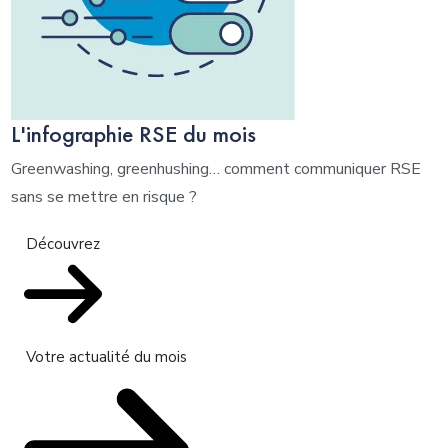
L'infographie RSE du mois
Greenwashing, greenhushing… comment communiquer RSE
sans se mettre en risque ?
Découvrez
Votre actualité du mois