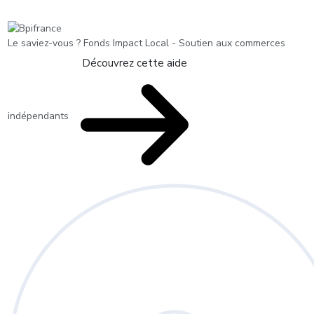
Le saviez-vous ?
Fonds Impact Local - Soutien aux commerces
Découvrez cette aide
indépendants