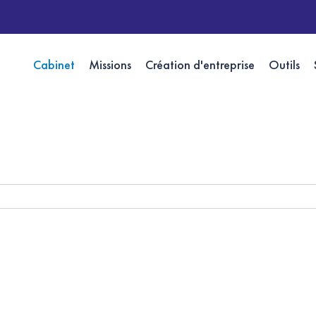
Cabinet
Missions
Création d'entreprise
Outils