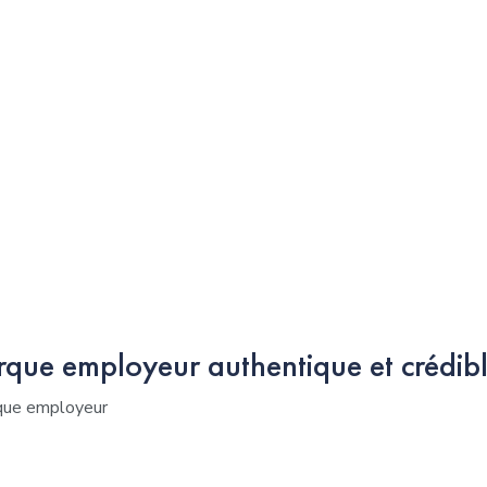
que employeur authentique et crédibl
rque employeur