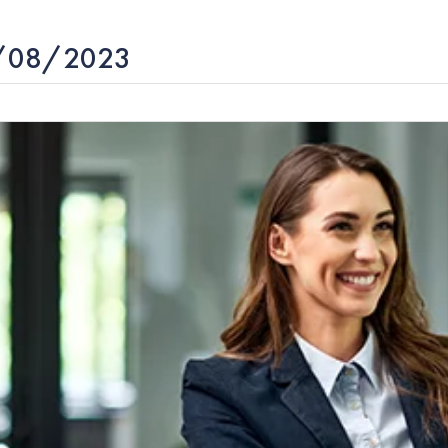
10/08/2023