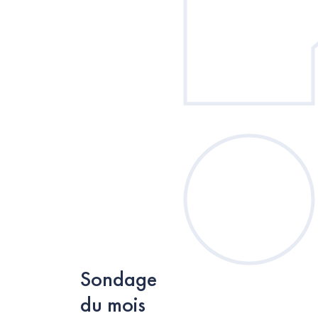
Sondage
du mois