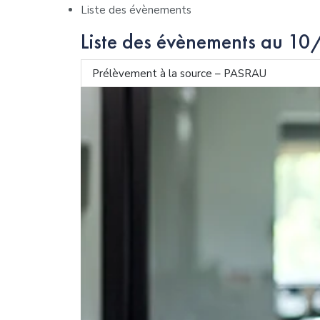
Liste des évènements
Liste des évènements au 
Prélèvement à la source – PASRAU