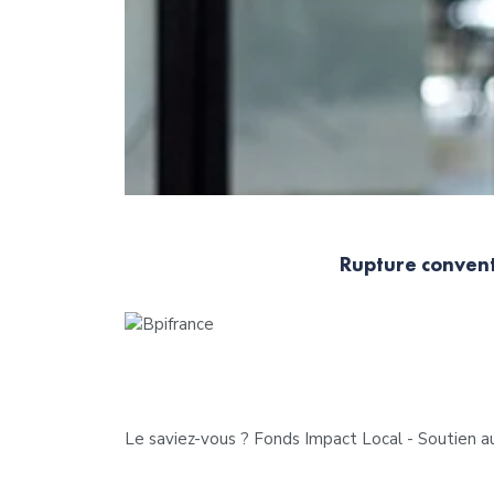
Rupture convent
Le saviez-vous ?
Fonds Impact Local - Soutien