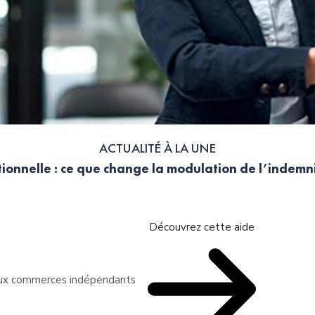
ACTUALITÉ À LA UNE
ionnelle : ce que change la modulation de l’indem
Découvrez cette aide
 aux commerces indépendants