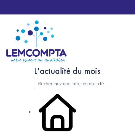
L'actualité du mois