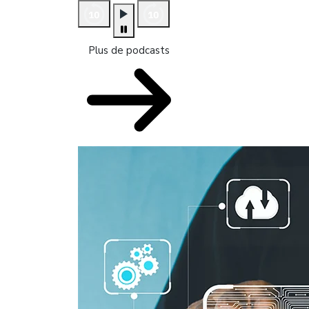
Plus de podcasts