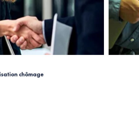
nisation chômage