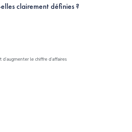
elles clairement définies ?
’augmenter le chiffre d’affaires