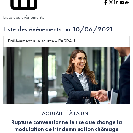
Liste des évènements
Liste des évènements au 10/06/2021
Prélèvement à la source – PASRAU
ACTUALITÉ À LA UNE
Rupture conventionnelle : ce que change la
modulation de l’indemnisation chômage