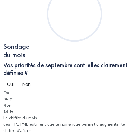
Sondage
du mois
Vos priorités de septembre sont-elles clairement
définies ?
Oui
Non
Oui
86 %
Non
14 %
Le chiffre du mois
des TPE PME estiment que le numérique permet d’augmenter le
chiffre d’affaires