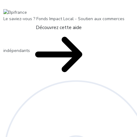
Le saviez-vous ?
Fonds Impact Local - Soutien aux commerces
Découvrez cette aide
indépendants