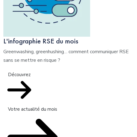
L'infographie RSE du mois
Greenwashing, greenhushing… comment communiquer RSE
sans se mettre en risque ?
Découvrez
Votre actualité du mois