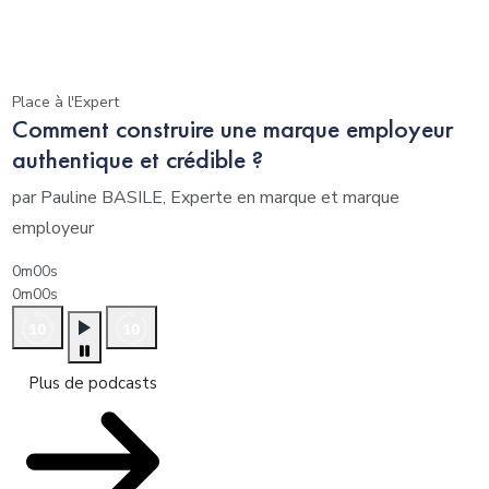
Place à l'Expert
Comment construire une marque employeur
authentique et crédible ?
par Pauline BASILE, Experte en marque et marque
employeur
0m00s
0m00s
Plus de podcasts