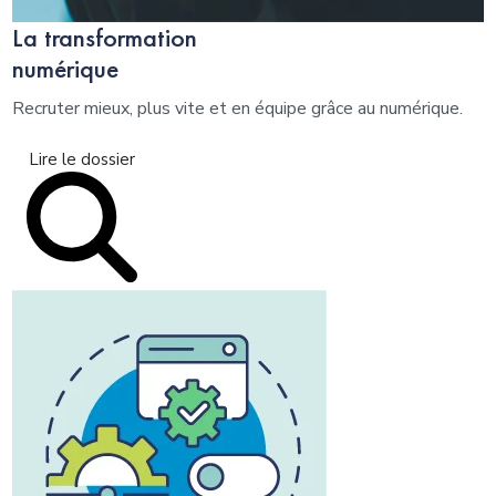
La transformation
numérique
Recruter mieux, plus vite et en équipe grâce au numérique.
Lire le dossier