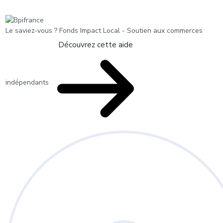
Le saviez-vous ?
Fonds Impact Local - Soutien aux commerces
Découvrez cette aide
indépendants