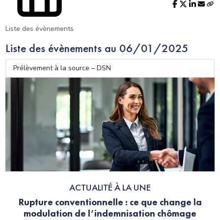
Liste des évènements
Liste des évènements au 06/01/2025
Prélèvement à la source – DSN
ACTUALITÉ À LA UNE
Rupture conventionnelle : ce que change la
modulation de l’indemnisation chômage