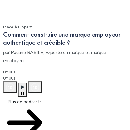
Place à l'Expert
Comment construire une marque employeur
authentique et crédible ?
par Pauline BASILE, Experte en marque et marque
employeur
0m00s
0m00s
Plus de podcasts