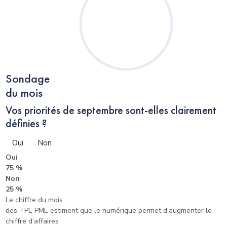
Sondage
du mois
Vos priorités de septembre sont-elles clairement
définies ?
Oui
Non
Oui
75 %
Non
25 %
Le chiffre du mois
des TPE PME estiment que le numérique permet d’augmenter le
chiffre d’affaires