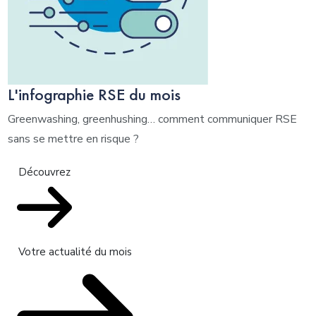
L'infographie RSE du mois
Greenwashing, greenhushing… comment communiquer RSE
sans se mettre en risque ?
Découvrez
Votre actualité du mois