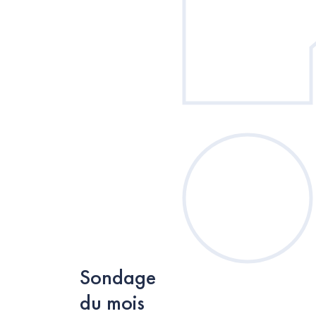
Sondage
du mois