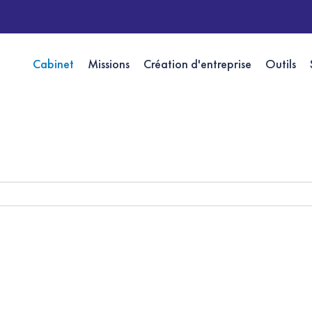
Cabinet
Missions
Création d'entreprise
Outils