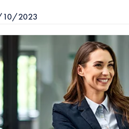
05/10/2023