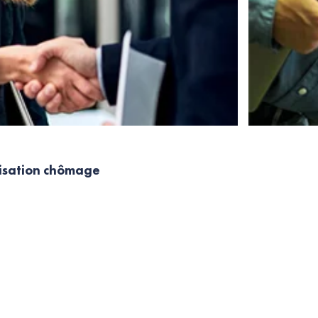
nisation chômage