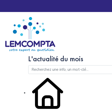
L'actualité du mois