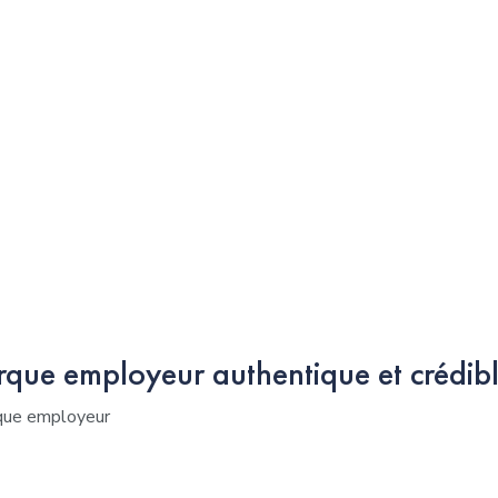
que employeur authentique et crédibl
rque employeur