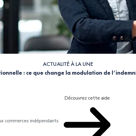
ACTUALITÉ À LA UNE
ionnelle : ce que change la modulation de l’indem
Découvrez cette aide
 aux commerces indépendants