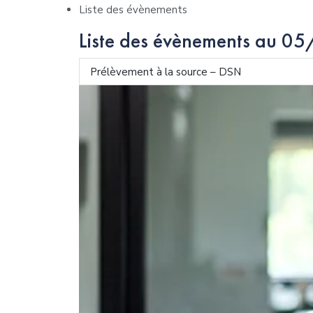
Liste des évènements
Liste des évènements au 
Prélèvement à la source – DSN