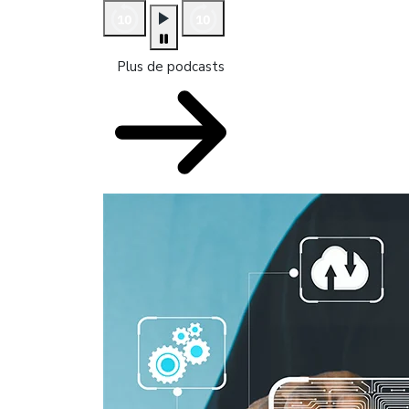
Plus de podcasts