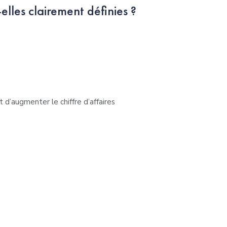
elles clairement définies ?
’augmenter le chiffre d’affaires