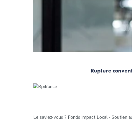
Rupture convent
Le saviez-vous ?
Fonds Impact Local - Soutien