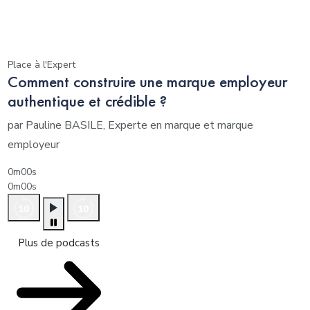
Place à l'Expert
Comment construire une marque employeur
authentique et crédible ?
par Pauline BASILE, Experte en marque et marque
employeur
0m00s
0m00s
Plus de podcasts