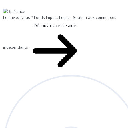
Le saviez-vous ?
Fonds Impact Local - Soutien aux commerces
Découvrez cette aide
indépendants