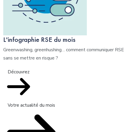
L'infographie RSE du mois
Greenwashing, greenhushing… comment communiquer RSE
sans se mettre en risque ?
Découvrez
Votre actualité du mois