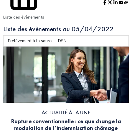
Liste des évènements
Liste des évènements au 05/04/2022
Prélèvement à la source – DSN
ACTUALITÉ À LA UNE
Rupture conventionnelle : ce que change la
modulation de l’indemnisation chômage