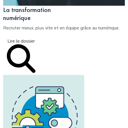
La transformation
numérique
Recruter mieux, plus vite et en équipe grâce au numérique.
Lire le dossier