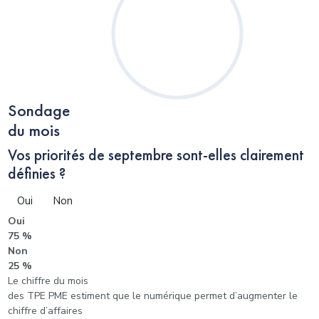
Sondage
du mois
Vos priorités de septembre sont-elles clairement
définies ?
Oui
Non
Oui
75 %
Non
25 %
Le chiffre du mois
des TPE PME estiment que le numérique permet d’augmenter le
chiffre d’affaires