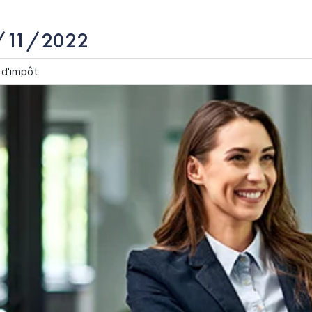
03/11/2022
s d'impôt