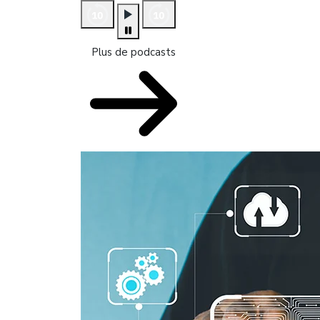
Plus de podcasts