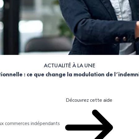
ACTUALITÉ À LA UNE
ionnelle : ce que change la modulation de l’indem
Découvrez cette aide
 aux commerces indépendants