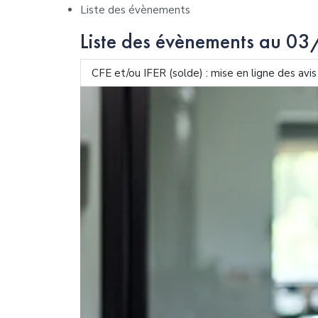
Liste des évènements
Liste des évènements au 
CFE et/ou IFER (solde) : mise en ligne des avi