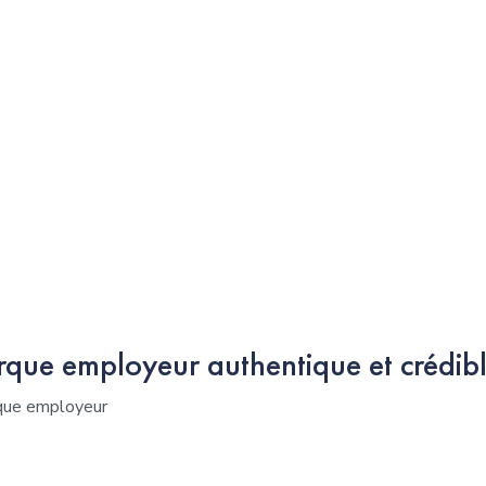
que employeur authentique et crédibl
rque employeur