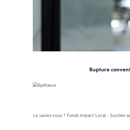
Rupture convent
Le saviez-vous ?
Fonds Impact Local - Soutien