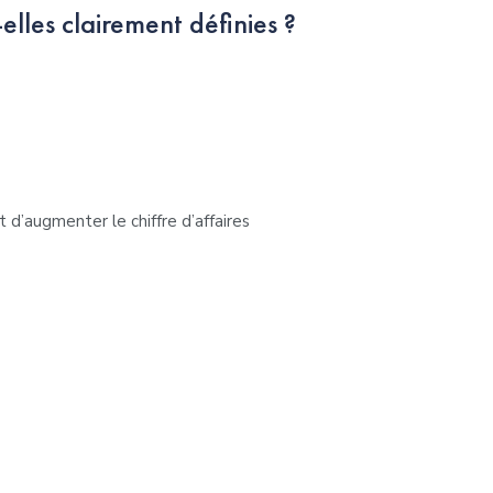
elles clairement définies ?
’augmenter le chiffre d’affaires