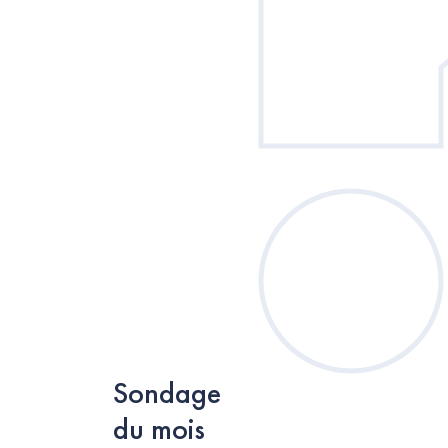
Sondage
du mois