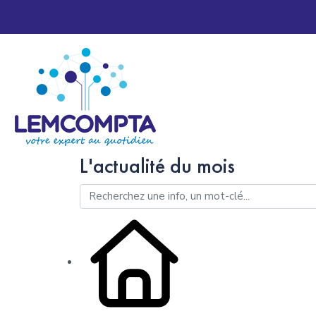
L'actualité du mois