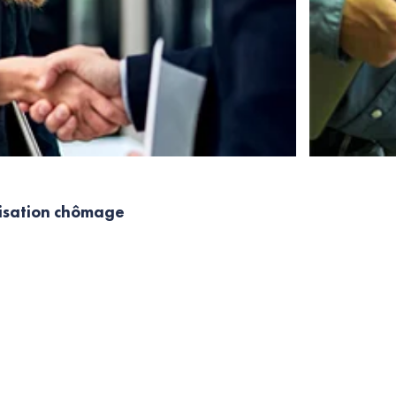
nisation chômage