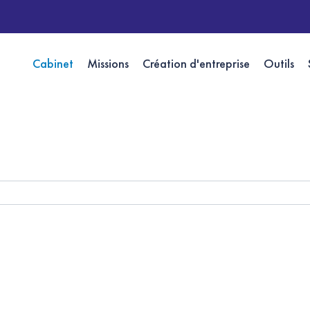
Cabinet
Missions
Création d'entreprise
Outils