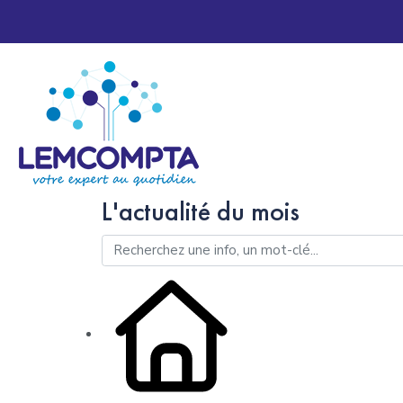
L'actualité du mois