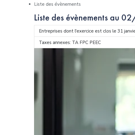
Liste des évènements
Liste des évènements au 
Entreprises dont l'exercice est clos le 31 janv
Taxes annexes: TA FPC PEEC