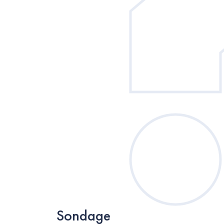
Sondage