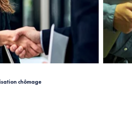
nisation chômage