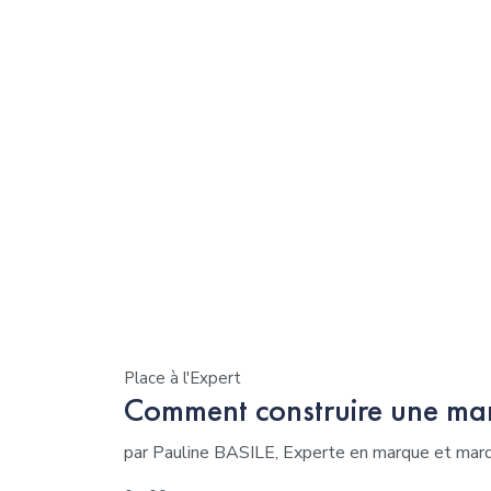
Place à l'Expert
Comment construire une mar
par Pauline BASILE, Experte en marque et ma