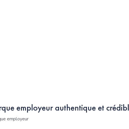
que employeur authentique et crédibl
rque employeur