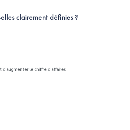
elles clairement définies ?
’augmenter le chiffre d’affaires