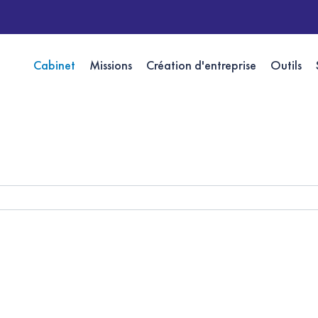
Cabinet
Missions
Création d'entreprise
Outils