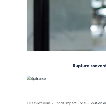
Rupture convent
Le saviez-vous ?
Fonds Impact Local - Soutien