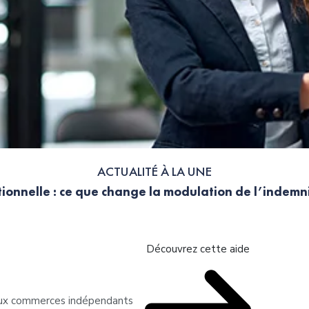
ACTUALITÉ À LA UNE
ionnelle : ce que change la modulation de l’indem
Découvrez cette aide
 aux commerces indépendants