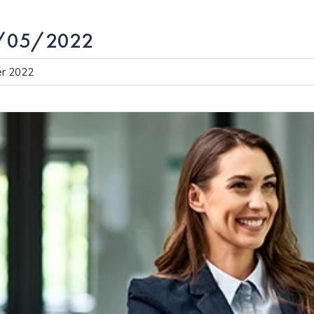
02/05/2022
ier 2022