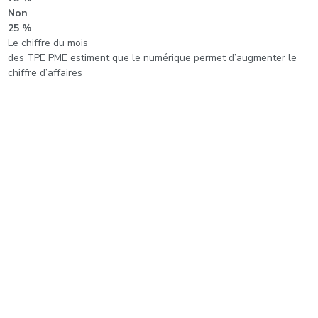
Non
25 %
Le chiffre du mois
des TPE PME estiment que le numérique permet d’augmenter le
chiffre d’affaires