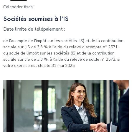
Calendrier fiscal
Sociétés soumises à l'IS
Date limite de télépaiement :
de l'acompte de l'impôt sur les sociétés (IS) et de la contribution
sociale sur l'IS de 3,3 % à l'aide du relevé d'acompte n° 2571 ;
du solde de l'impôt sur les sociétés (IS)et de la contribution
sociale sur l'IS de 3,3 %, à l'aide du relevé de solde n° 2572, si
votre exercice est clos le 31 mai 2025.
Ajouter à mon calendrier