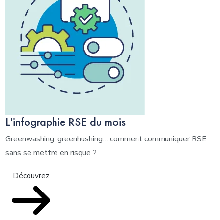
L'infographie RSE du mois
Greenwashing, greenhushing… comment communiquer RSE
sans se mettre en risque ?
Découvrez