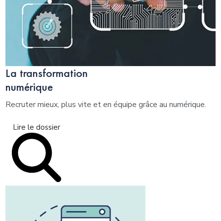
La transformation
numérique
Recruter mieux, plus vite et en équipe grâce au numérique.
Lire le dossier