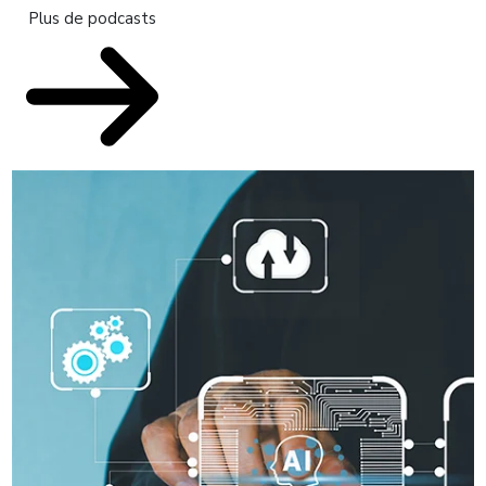
Plus de podcasts