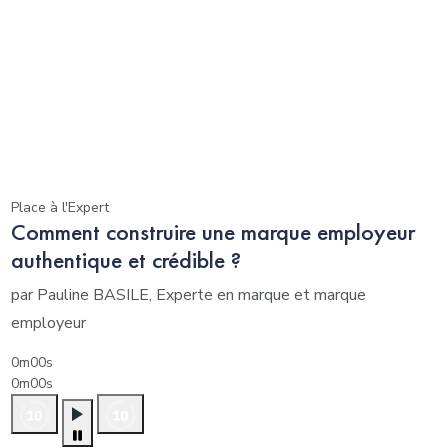
Place à l'Expert
Comment construire une marque employeur
authentique et crédible ?
par Pauline BASILE, Experte en marque et marque
employeur
0m00s
0m00s