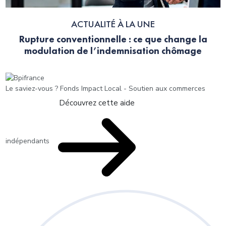
ACTUALITÉ À LA UNE
Rupture conventionnelle : ce que change la
modulation de l’indemnisation chômage
Le saviez-vous ?
Fonds Impact Local - Soutien aux commerces
Découvrez cette aide
indépendants