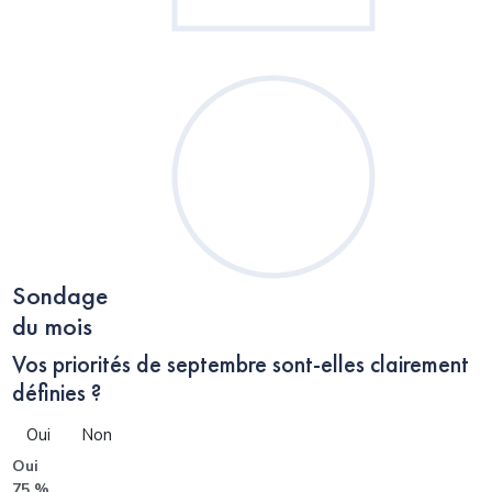
Sondage
du mois
Vos priorités de septembre sont-elles clairement
définies ?
Oui
Non
Oui
75 %