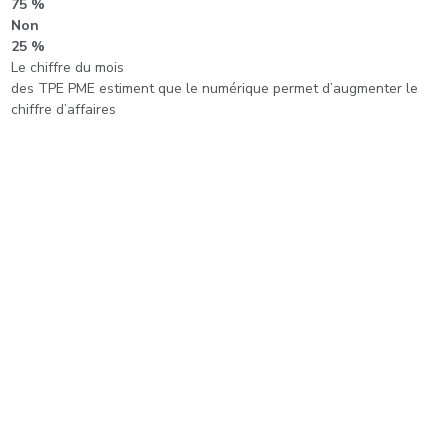
75 %
Non
25 %
Le chiffre du mois
des TPE PME estiment que le numérique permet d’augmenter le
chiffre d’affaires