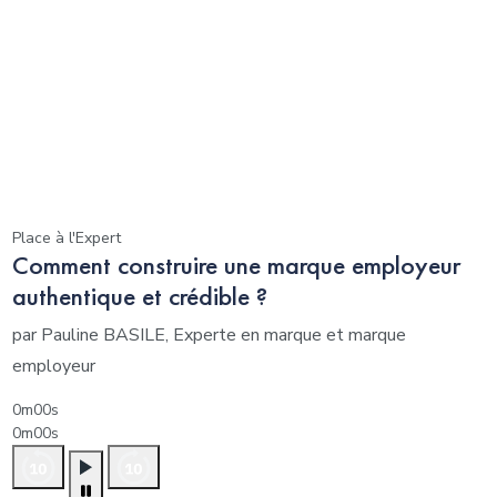
Place à l'Expert
Comment construire une marque employeur
authentique et crédible ?
par Pauline BASILE, Experte en marque et marque
employeur
0m00s
0m00s