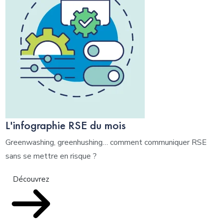
L'infographie RSE du mois
Greenwashing, greenhushing… comment communiquer RSE
sans se mettre en risque ?
Découvrez