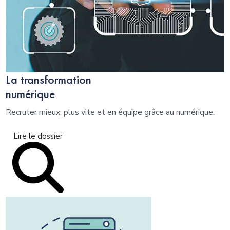
La transformation
numérique
Recruter mieux, plus vite et en équipe grâce au numérique.
Lire le dossier