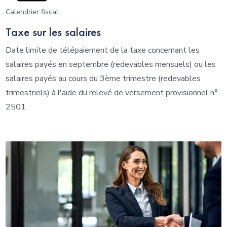
Calendrier fiscal
Taxe sur les salaires
Date limite de télépaiement de la taxe concernant les
salaires payés en septembre (redevables mensuels) ou les
salaires payés au cours du 3ème trimestre (redevables
trimestriels) à l'aide du relevé de versement provisionnel n°
2501
Ajouter à mon calendrier