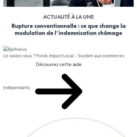
ACTUALITÉ À LA UNE
Rupture conventionnelle : ce que change la
modulation de l’indemnisation chômage
Le saviez-vous ?
Fonds Impact Local - Soutien aux commerces
Découvrez cette aide
indépendants