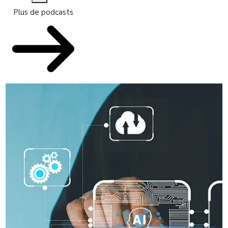
Plus de podcasts