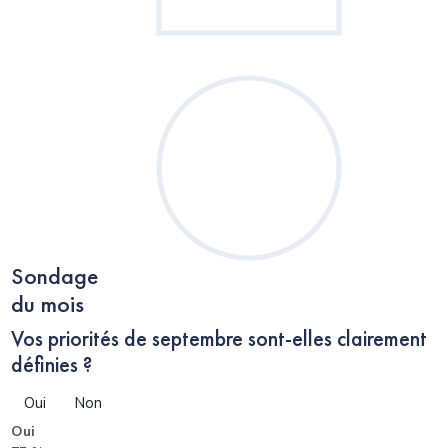
Sondage
du mois
Vos priorités de septembre sont-elles clairement
définies ?
Oui
Non
Oui