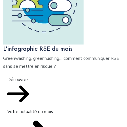
L'infographie RSE du mois
Greenwashing, greenhushing… comment communiquer RSE
sans se mettre en risque ?
Découvrez
Votre actualité du mois