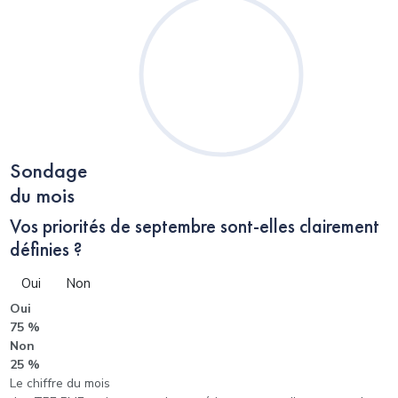
Sondage
du mois
Vos priorités de septembre sont-elles clairement
définies ?
Oui
Non
Oui
75 %
Non
25 %
Le chiffre du mois