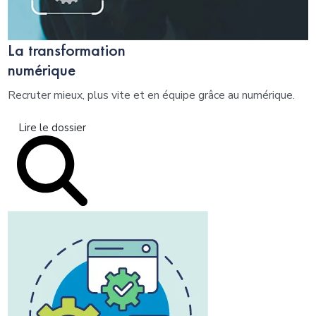
La transformation
numérique
Recruter mieux, plus vite et en équipe grâce au numérique.
Lire le dossier