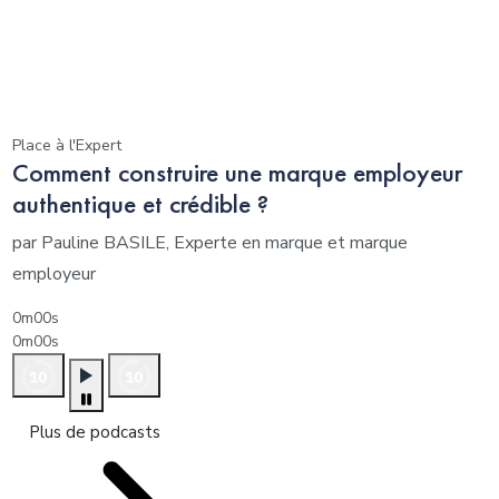
Place à l'Expert
Comment construire une marque employeur
authentique et crédible ?
par Pauline BASILE, Experte en marque et marque
employeur
0m00s
0m00s
Plus de podcasts