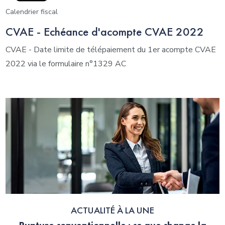
Calendrier fiscal
CVAE - Echéance d'acompte CVAE 2022
CVAE - Date limite de télépaiement du 1er acompte CVAE
2022 via le formulaire n°1329 AC
Ajouter à mon calendrier
ACTUALITÉ À LA UNE