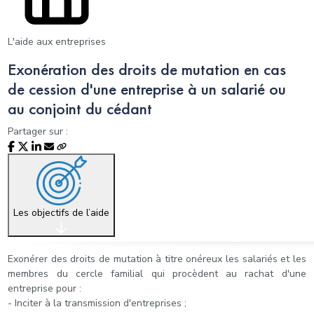
L'aide aux entreprises
Exonération des droits de mutation en cas
de cession d'une entreprise à un salarié ou
au conjoint du cédant
Partager sur :
Les objectifs de l’aide
Exonérer des droits de mutation à titre onéreux les salariés et les
membres du cercle familial qui procèdent au rachat d'une
entreprise pour :
- Inciter à la transmission d'entreprises ;