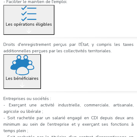
- Faciliter le maintien de l'emploi.
Les opérations éligibles
Droits d'enregistrement perçus par l'État, y compris les taxes
additionnelles perçues par les collectivités territoriales.
Les bénéficiaires
Entreprises ou sociétés :
- Exerçant une activité industrielle, commerciale, artisanale,
agricole ou libérale ;
- Soit rachetée par un salarié engagé en CDI depuis deux ans
minimum au sein de l'entreprise et y exerçant ses fonctions à
temps plein ;