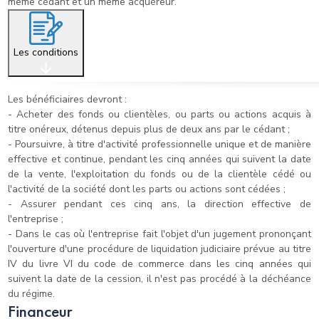
même cédant et un même acquéreur.
Les conditions
Les bénéficiaires devront :
- Acheter des fonds ou clientèles, ou parts ou actions acquis à
titre onéreux, détenus depuis plus de deux ans par le cédant ;
- Poursuivre, à titre d'activité professionnelle unique et de manière
effective et continue, pendant les cinq années qui suivent la date
de la vente, l'exploitation du fonds ou de la clientèle cédé ou
l'activité de la société dont les parts ou actions sont cédées ;
- Assurer pendant ces cinq ans, la direction effective de
l'entreprise ;
- Dans le cas où l'entreprise fait l'objet d'un jugement prononçant
l'ouverture d'une procédure de liquidation judiciaire prévue au titre
IV du livre VI du code de commerce dans les cinq années qui
suivent la date de la cession, il n'est pas procédé à la déchéance
du régime.
Financeur